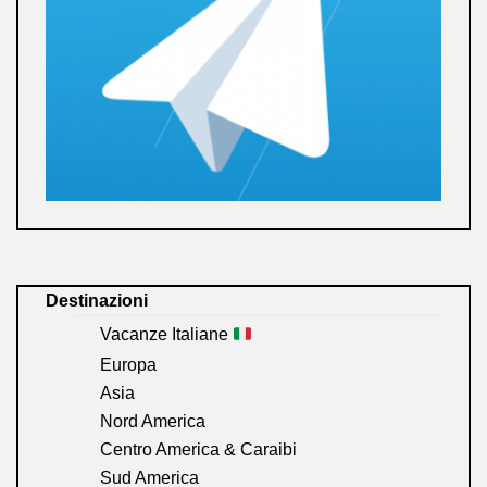
Destinazioni
Vacanze Italiane
Europa
Asia
Nord America
Centro America & Caraibi
Sud America