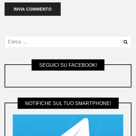
SEGUICI SU FACEBOOK!
NOTIFICHE SUL TUO SMARTPHONE!