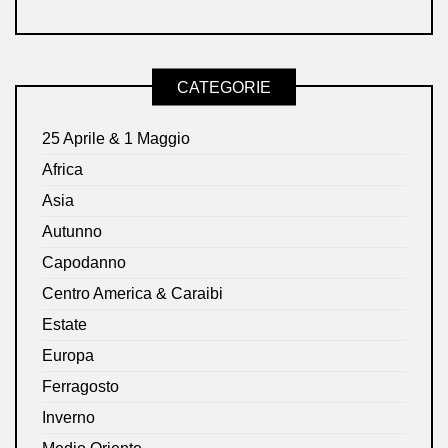
CATEGORIE
25 Aprile & 1 Maggio
Africa
Asia
Autunno
Capodanno
Centro America & Caraibi
Estate
Europa
Ferragosto
Inverno