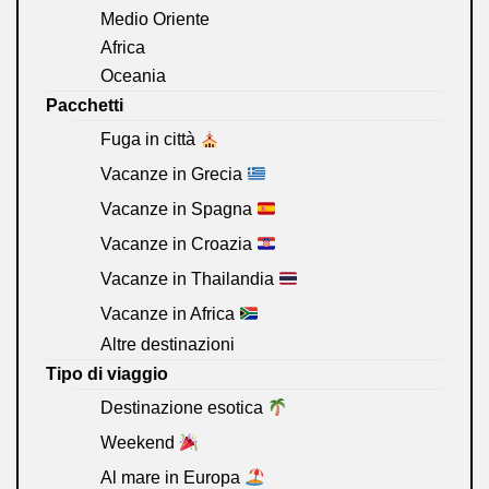
Medio Oriente
Africa
Oceania
Pacchetti
Fuga in città
Vacanze in Grecia
Vacanze in Spagna
Vacanze in Croazia
Vacanze in Thailandia
Vacanze in Africa
Altre destinazioni
Tipo di viaggio
Destinazione esotica
Weekend
Al mare in Europa