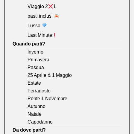
Viaggio 2
1
pasti inclusi
Lusso
Last Minute
Quando parti?
Inverno
Primavera
Pasqua
25 Aprile & 1 Maggio
Estate
Ferragosto
Ponte 1 Novembre
Autunno
Natale
Capodanno
Da dove parti?