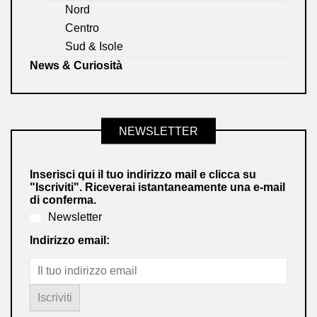
Nord
Centro
Sud & Isole
News & Curiosità
NEWSLETTER
Inserisci qui il tuo indirizzo mail e clicca su
"Iscriviti". Riceverai istantaneamente una e-mail
di conferma.
Newsletter
Indirizzo email: