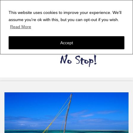
This website uses cookies to improve your experience. We'll
assume you're ok with this, but you can opt-out if you wish.
Read More
Accept