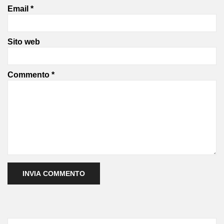
Email
*
Sito web
Commento
*