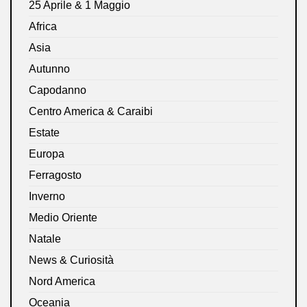
25 Aprile & 1 Maggio
Africa
Asia
Autunno
Capodanno
Centro America & Caraibi
Estate
Europa
Ferragosto
Inverno
Medio Oriente
Natale
News & Curiosità
Nord America
Oceania