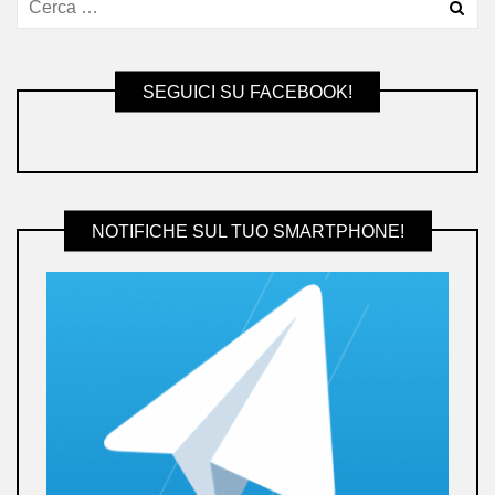
SEGUICI SU FACEBOOK!
NOTIFICHE SUL TUO SMARTPHONE!