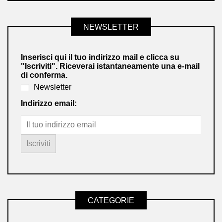
NEWSLETTER
Inserisci qui il tuo indirizzo mail e clicca su
"Iscriviti". Riceverai istantaneamente una e-mail
di conferma.
Newsletter
Indirizzo email:
CATEGORIE