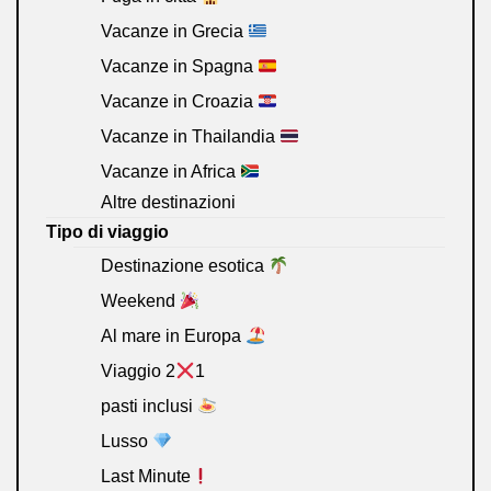
Vacanze in Grecia
Vacanze in Spagna
Vacanze in Croazia
Vacanze in Thailandia
Vacanze in Africa
Altre destinazioni
Tipo di viaggio
Destinazione esotica
Weekend
Al mare in Europa
Viaggio 2
1
pasti inclusi
Lusso
Last Minute