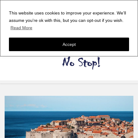
This website uses cookies to improve your experience. We'll
assume you're ok with this, but you can opt-out if you wish.
Read More
Accept