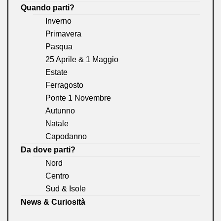
Quando parti?
Inverno
Primavera
Pasqua
25 Aprile & 1 Maggio
Estate
Ferragosto
Ponte 1 Novembre
Autunno
Natale
Capodanno
Da dove parti?
Nord
Centro
Sud & Isole
News & Curiosità