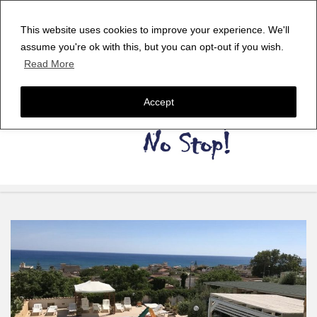
This website uses cookies to improve your experience. We'll
assume you're ok with this, but you can opt-out if you wish.
Read More
Accept