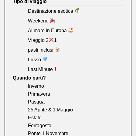
Tipo di viaggio
Destinazione esotica
Weekend
Al mare in Europa
Viaggio 2
1
pasti inclusi
Lusso
Last Minute
Quando parti?
Inverno
Primavera
Pasqua
25 Aprile & 1 Maggio
Estate
Ferragosto
Ponte 1 Novembre