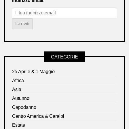
Indirizzo email:
CATEGORIE
25 Aprile & 1 Maggio
Africa
Asia
Autunno
Capodanno
Centro America & Caraibi
Estate