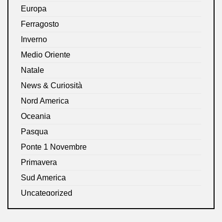
Europa
Ferragosto
Inverno
Medio Oriente
Natale
News & Curiosità
Nord America
Oceania
Pasqua
Ponte 1 Novembre
Primavera
Sud America
Uncategorized