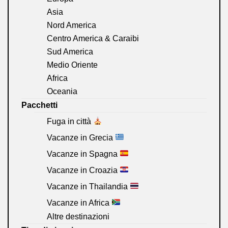
Asia
Nord America
Centro America & Caraibi
Sud America
Medio Oriente
Africa
Oceania
Pacchetti
Fuga in città
Vacanze in Grecia
Vacanze in Spagna
Vacanze in Croazia
Vacanze in Thailandia
Vacanze in Africa
Altre destinazioni