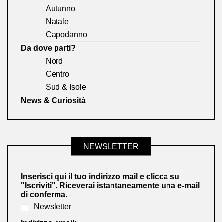
Autunno
Natale
Capodanno
Da dove parti?
Nord
Centro
Sud & Isole
News & Curiosità
NEWSLETTER
Inserisci qui il tuo indirizzo mail e clicca su
"Iscriviti". Riceverai istantaneamente una e-mail
di conferma.
Newsletter