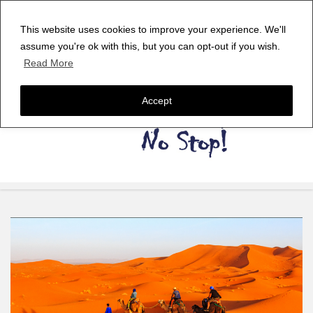
This website uses cookies to improve your experience. We'll
assume you're ok with this, but you can opt-out if you wish.
Read More
Accept