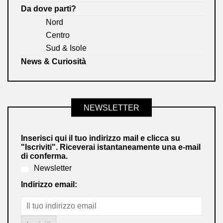
Da dove parti?
Nord
Centro
Sud & Isole
News & Curiosità
NEWSLETTER
Inserisci qui il tuo indirizzo mail e clicca su
"Iscriviti". Riceverai istantaneamente una e-mail
di conferma.
Newsletter
Indirizzo email: