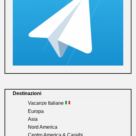
Destinazioni
Vacanze Italiane
Europa
Asia
Nord America
Centro America & Caraibi