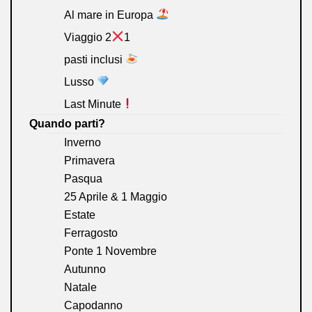
Al mare in Europa
Viaggio 2
1
pasti inclusi
Lusso
Last Minute
Quando parti?
Inverno
Primavera
Pasqua
25 Aprile & 1 Maggio
Estate
Ferragosto
Ponte 1 Novembre
Autunno
Natale
Capodanno