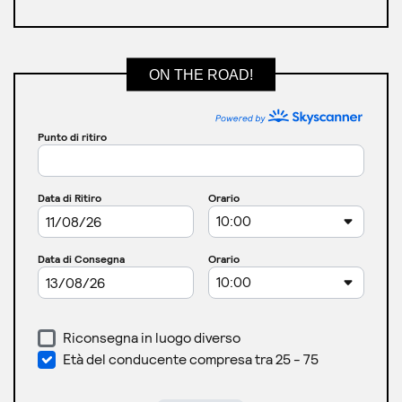
ON THE ROAD!