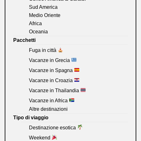
Sud America
Medio Oriente
Africa
Oceania
Pacchetti
Fuga in città
Vacanze in Grecia
Vacanze in Spagna
Vacanze in Croazia
Vacanze in Thailandia
Vacanze in Africa
Altre destinazioni
Tipo di viaggio
Destinazione esotica
Weekend