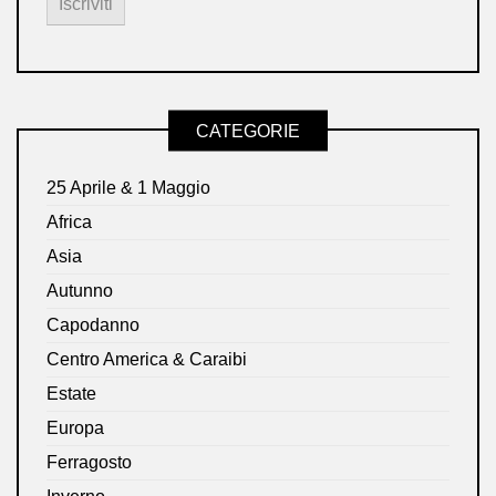
CATEGORIE
25 Aprile & 1 Maggio
Africa
Asia
Autunno
Capodanno
Centro America & Caraibi
Estate
Europa
Ferragosto