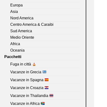
Europa
Asia
Nord America
Centro America & Caraibi
Sud America
Medio Oriente
Africa
Oceania
Pacchetti
Fuga in città
Vacanze in Grecia
Vacanze in Spagna
Vacanze in Croazia
Vacanze in Thailandia
Vacanze in Africa