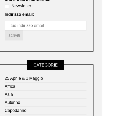
Newsletter
Indirizzo email:
CATEGORIE
25 Aprile & 1 Maggio
Africa
Asia
Autunno
Capodanno