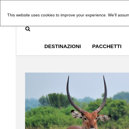
This website uses cookies to improve your experience. We'll assume
DESTINAZIONI
PACCHETTI