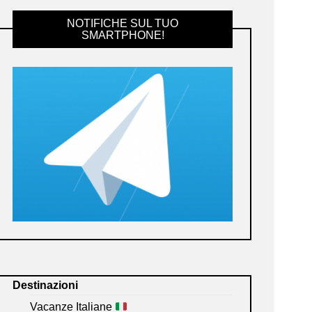
NOTIFICHE SUL TUO
SMARTPHONE!
Destinazioni
Vacanze Italiane