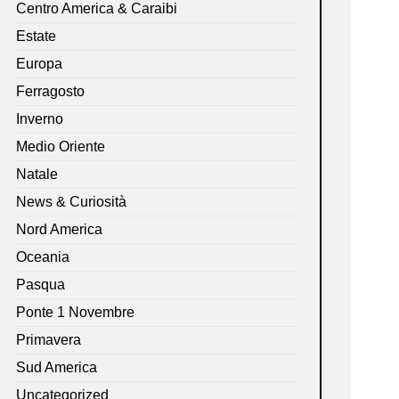
Centro America & Caraibi
Estate
Europa
Ferragosto
Inverno
Medio Oriente
Natale
News & Curiosità
Nord America
Oceania
Pasqua
Ponte 1 Novembre
Primavera
Sud America
Uncategorized