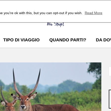
 you're ok with this, but you can opt-out if you wish.
Read More
TIPO DI VIAGGIO
QUANDO PARTI?
DA DO