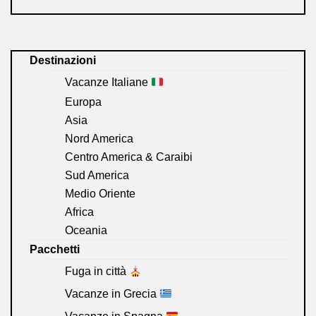
Destinazioni
Vacanze Italiane
Europa
Asia
Nord America
Centro America & Caraibi
Sud America
Medio Oriente
Africa
Oceania
Pacchetti
Fuga in città
Vacanze in Grecia