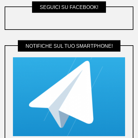
SEGUICI SU FACEBOOK!
NOTIFICHE SUL TUO SMARTPHONE!