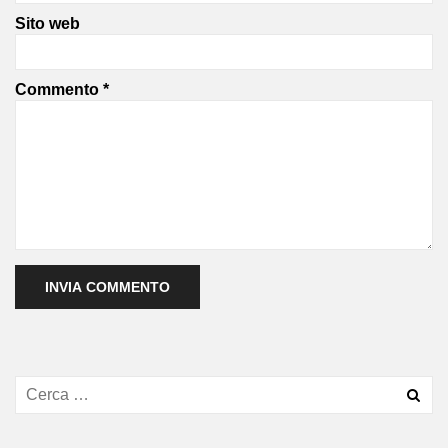
Sito web
Commento
*