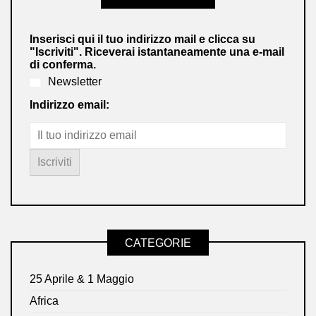
Inserisci qui il tuo indirizzo mail e clicca su
"Iscriviti". Riceverai istantaneamente una e-mail
di conferma.
Newsletter
Indirizzo email:
CATEGORIE
25 Aprile & 1 Maggio
Africa