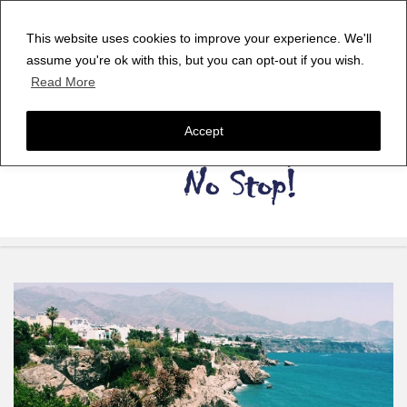
This website uses cookies to improve your experience. We'll
assume you're ok with this, but you can opt-out if you wish.
Read More
Accept