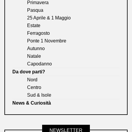
Primavera
Pasqua
25 Aprile & 1 Maggio
Estate
Ferragosto
Ponte 1 Novembre
Autunno
Natale
Capodanno
Da dove parti?
Nord
Centro
Sud & Isole
News & Curiosità
NEWSLETTER