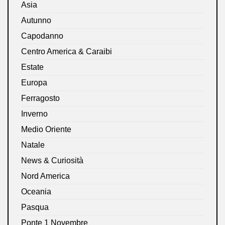
Asia
Autunno
Capodanno
Centro America & Caraibi
Estate
Europa
Ferragosto
Inverno
Medio Oriente
Natale
News & Curiosità
Nord America
Oceania
Pasqua
Ponte 1 Novembre