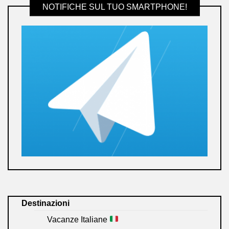
NOTIFICHE SUL TUO SMARTPHONE!
Destinazioni
Vacanze Italiane