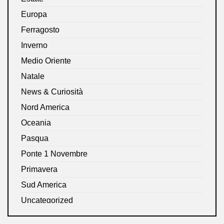
Europa
Ferragosto
Inverno
Medio Oriente
Natale
News & Curiosità
Nord America
Oceania
Pasqua
Ponte 1 Novembre
Primavera
Sud America
Uncategorized