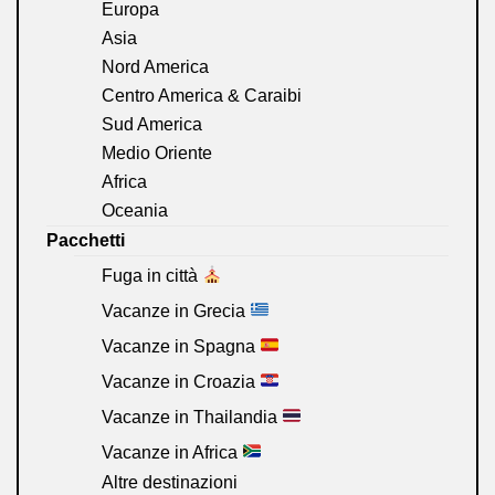
Europa
Asia
Nord America
Centro America & Caraibi
Sud America
Medio Oriente
Africa
Oceania
Pacchetti
Fuga in città
Vacanze in Grecia
Vacanze in Spagna
Vacanze in Croazia
Vacanze in Thailandia
Vacanze in Africa
Altre destinazioni