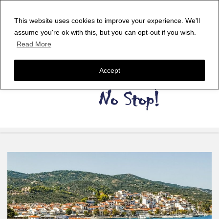
This website uses cookies to improve your experience. We'll
assume you're ok with this, but you can opt-out if you wish.
Read More
Accept