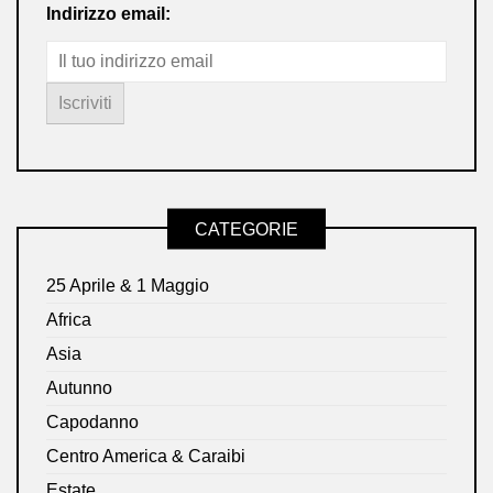
Indirizzo email:
CATEGORIE
25 Aprile & 1 Maggio
Africa
Asia
Autunno
Capodanno
Centro America & Caraibi
Estate