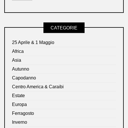
CATEGORIE
25 Aprile & 1 Maggio
Africa
Asia
Autunno
Capodanno
Centro America & Caraibi
Estate
Europa
Ferragosto
Inverno