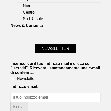
Nord
Centro
Sud & Isole
News & Curiosità
NEWSLETTER
Inserisci qui il tuo indirizzo mail e clicca su
"Iscriviti". Riceverai istantaneamente una e-mail
di conferma.
Newsletter
Indirizzo email: