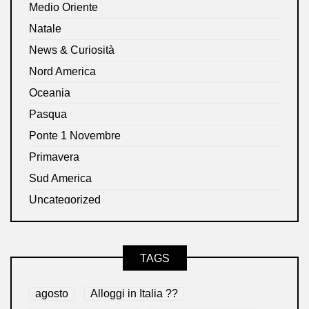
Medio Oriente
Natale
News & Curiosità
Nord America
Oceania
Pasqua
Ponte 1 Novembre
Primavera
Sud America
Uncategorized
TAGS
agosto
Alloggi in Italia ??