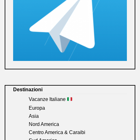
Destinazioni
Vacanze Italiane
Europa
Asia
Nord America
Centro America & Caraibi