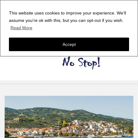
This website uses cookies to improve your experience. We'll
assume you're ok with this, but you can opt-out if you wish.
Read More
Accept