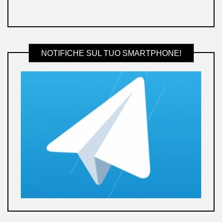
NOTIFICHE SUL TUO SMARTPHONE!