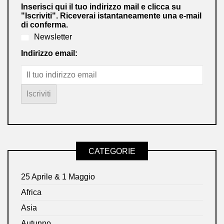
Inserisci qui il tuo indirizzo mail e clicca su
"Iscriviti". Riceverai istantaneamente una e-mail
di conferma.
Newsletter
Indirizzo email:
CATEGORIE
25 Aprile & 1 Maggio
Africa
Asia
Autunno