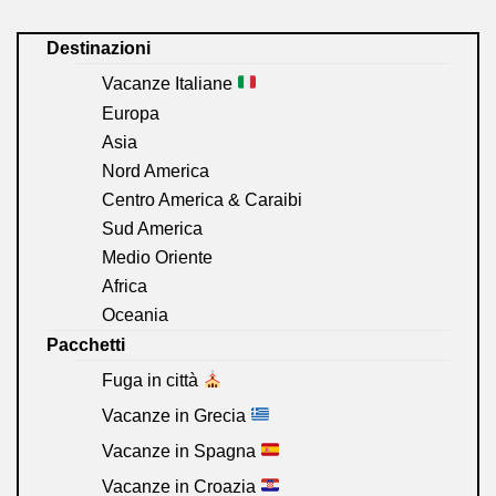
Destinazioni
Vacanze Italiane
Europa
Asia
Nord America
Centro America & Caraibi
Sud America
Medio Oriente
Africa
Oceania
Pacchetti
Fuga in città
Vacanze in Grecia
Vacanze in Spagna
Vacanze in Croazia