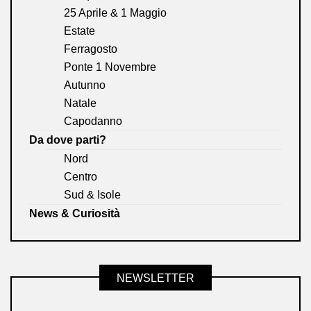
25 Aprile & 1 Maggio
Estate
Ferragosto
Ponte 1 Novembre
Autunno
Natale
Capodanno
Da dove parti?
Nord
Centro
Sud & Isole
News & Curiosità
NEWSLETTER