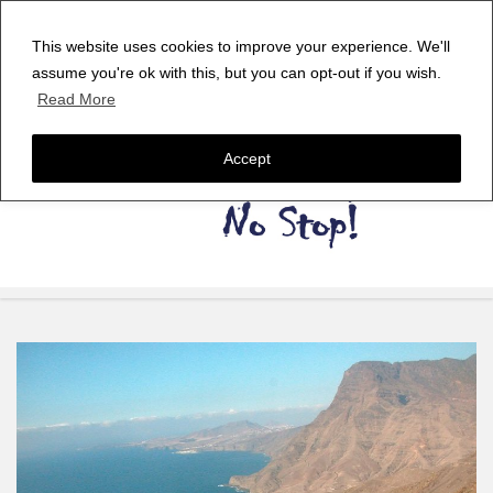
This website uses cookies to improve your experience. We'll
assume you're ok with this, but you can opt-out if you wish.
Read More
Accept