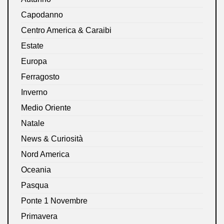
Capodanno
Centro America & Caraibi
Estate
Europa
Ferragosto
Inverno
Medio Oriente
Natale
News & Curiosità
Nord America
Oceania
Pasqua
Ponte 1 Novembre
Primavera