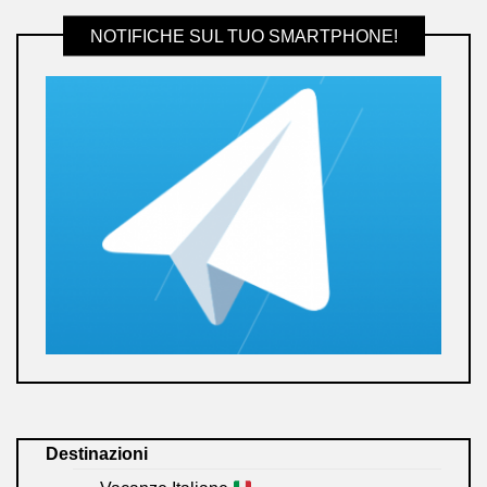
NOTIFICHE SUL TUO SMARTPHONE!
Destinazioni