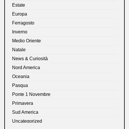
Estate
Europa
Ferragosto
Inverno
Medio Oriente
Natale
News & Curiosità
Nord America
Oceania
Pasqua
Ponte 1 Novembre
Primavera
Sud America
Uncategorized