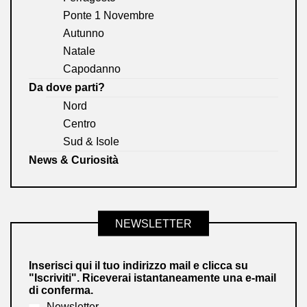
Ponte 1 Novembre
Autunno
Natale
Capodanno
Da dove parti?
Nord
Centro
Sud & Isole
News & Curiosità
NEWSLETTER
Inserisci qui il tuo indirizzo mail e clicca su
"Iscriviti". Riceverai istantaneamente una e-mail
di conferma.
Newsletter