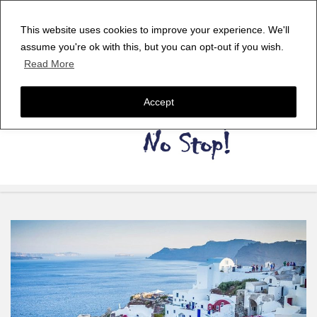
This website uses cookies to improve your experience. We'll
assume you're ok with this, but you can opt-out if you wish.
Read More
Accept