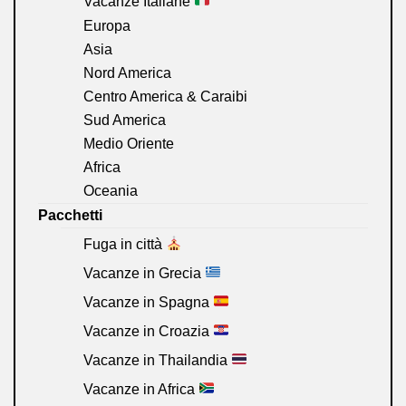
Vacanze Italiane
Europa
Asia
Nord America
Centro America & Caraibi
Sud America
Medio Oriente
Africa
Oceania
Pacchetti
Fuga in città
Vacanze in Grecia
Vacanze in Spagna
Vacanze in Croazia
Vacanze in Thailandia
Vacanze in Africa