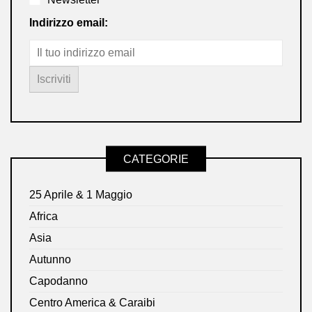
Indirizzo email:
CATEGORIE
25 Aprile & 1 Maggio
Africa
Asia
Autunno
Capodanno
Centro America & Caraibi