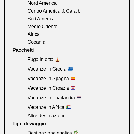
Nord America
Centro America & Caraibi
Sud America
Medio Oriente
Africa
Oceania
Pacchetti
Fuga in città
Vacanze in Grecia
Vacanze in Spagna
Vacanze in Croazia
Vacanze in Thailandia
Vacanze in Africa
Altre destinazioni
Tipo di viaggio
Destinazione esotica