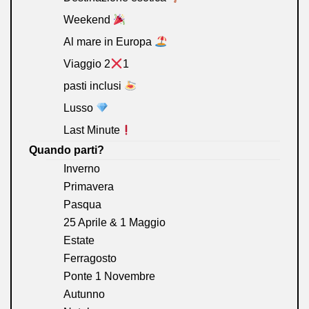
Weekend
Al mare in Europa
Viaggio 2
1
pasti inclusi
Lusso
Last Minute
Quando parti?
Inverno
Primavera
Pasqua
25 Aprile & 1 Maggio
Estate
Ferragosto
Ponte 1 Novembre
Autunno