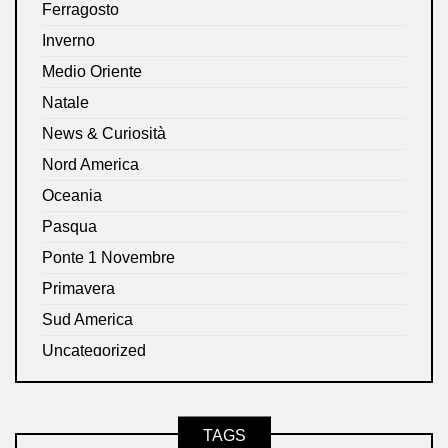
Ferragosto
Inverno
Medio Oriente
Natale
News & Curiosità
Nord America
Oceania
Pasqua
Ponte 1 Novembre
Primavera
Sud America
Uncategorized
TAGS