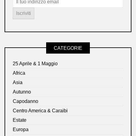
CATEGORIE
25 Aprile & 1 Maggio
Africa
Asia
Autunno
Capodanno
Centro America & Caraibi
Estate
Europa