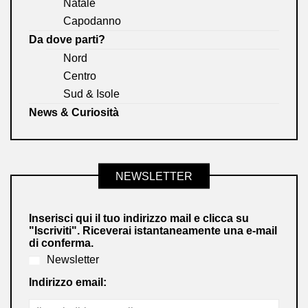
Natale
Capodanno
Da dove parti?
Nord
Centro
Sud & Isole
News & Curiosità
NEWSLETTER
Inserisci qui il tuo indirizzo mail e clicca su
"Iscriviti". Riceverai istantaneamente una e-mail
di conferma.
Newsletter
Indirizzo email: