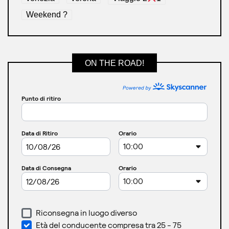
Weekend ?
ON THE ROAD!