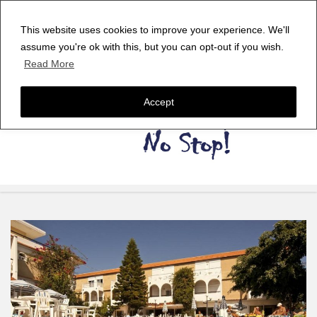
This website uses cookies to improve your experience. We'll
assume you're ok with this, but you can opt-out if you wish.
Read More
Accept