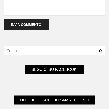
SEGUICI SU FACEBOOK!
NOTIFICHE SUL TUO SMARTPHONE!