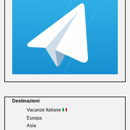
Destinazioni
Vacanze Italiane
Europa
Asia