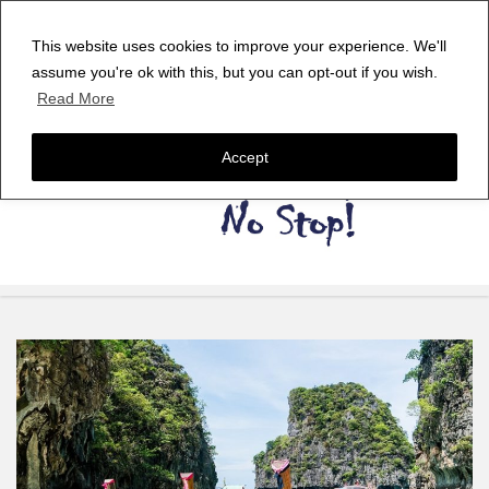
This website uses cookies to improve your experience. We'll
assume you're ok with this, but you can opt-out if you wish.
Read More
Accept