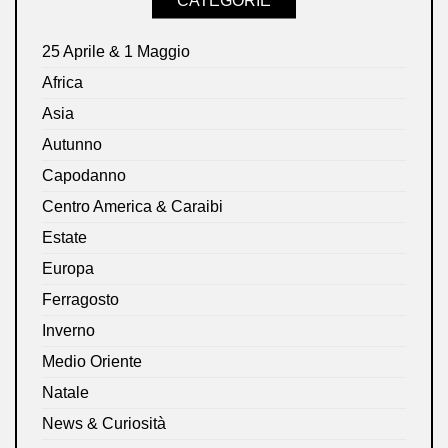
CATEGORIE
25 Aprile & 1 Maggio
Africa
Asia
Autunno
Capodanno
Centro America & Caraibi
Estate
Europa
Ferragosto
Inverno
Medio Oriente
Natale
News & Curiosità