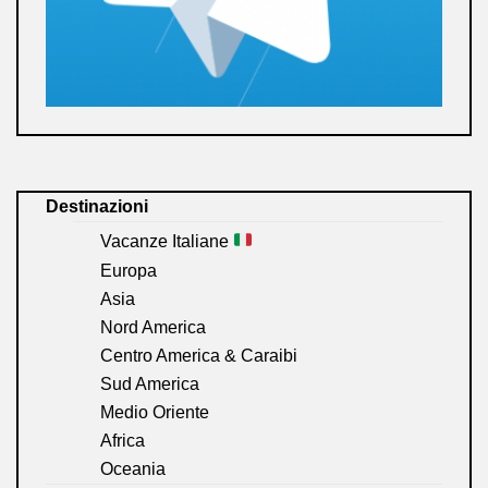
Destinazioni
Vacanze Italiane
Europa
Asia
Nord America
Centro America & Caraibi
Sud America
Medio Oriente
Africa
Oceania