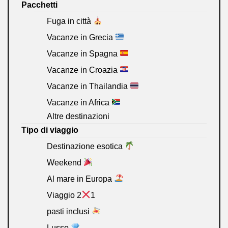
Pacchetti
Fuga in città
Vacanze in Grecia
Vacanze in Spagna
Vacanze in Croazia
Vacanze in Thailandia
Vacanze in Africa
Altre destinazioni
Tipo di viaggio
Destinazione esotica
Weekend
Al mare in Europa
Viaggio 2
1
pasti inclusi
Lusso