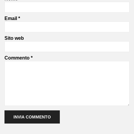
Email
*
Sito web
Commento
*