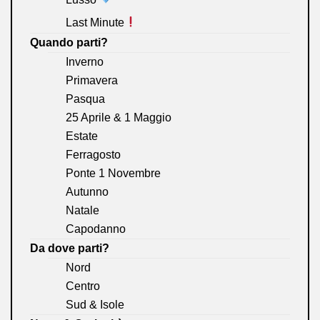
Last Minute
Quando parti?
Inverno
Primavera
Pasqua
25 Aprile & 1 Maggio
Estate
Ferragosto
Ponte 1 Novembre
Autunno
Natale
Capodanno
Da dove parti?
Nord
Centro
Sud & Isole