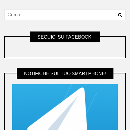
SEGUICI SU FACEBOOK!
NOTIFICHE SUL TUO SMARTPHONE!