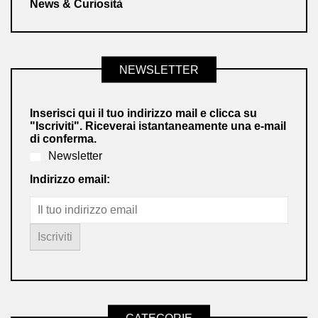
News & Curiosità
NEWSLETTER
Inserisci qui il tuo indirizzo mail e clicca su
"Iscriviti". Riceverai istantaneamente una e-mail
di conferma.
Newsletter
Indirizzo email: