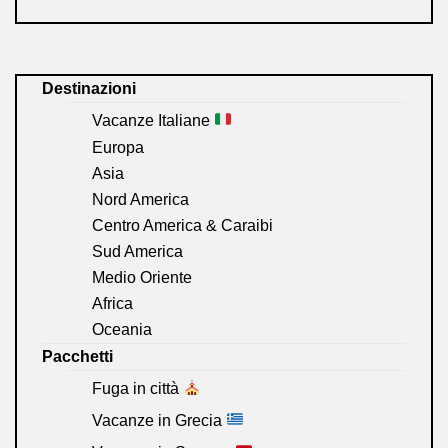
Destinazioni
Vacanze Italiane
Europa
Asia
Nord America
Centro America & Caraibi
Sud America
Medio Oriente
Africa
Oceania
Pacchetti
Fuga in città
Vacanze in Grecia