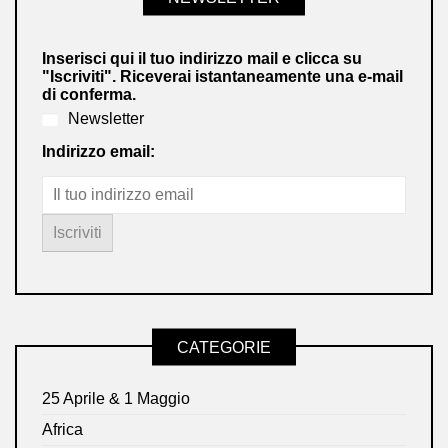
Inserisci qui il tuo indirizzo mail e clicca su
"Iscriviti". Riceverai istantaneamente una e-mail
di conferma.
Newsletter
Indirizzo email:
CATEGORIE
25 Aprile & 1 Maggio
Africa