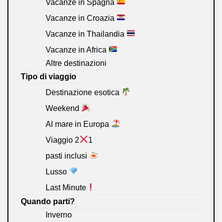
Vacanze in Spagna
Vacanze in Croazia
Vacanze in Thailandia
Vacanze in Africa
Altre destinazioni
Tipo di viaggio
Destinazione esotica
Weekend
Al mare in Europa
Viaggio 2
1
pasti inclusi
Lusso
Last Minute
Quando parti?
Inverno