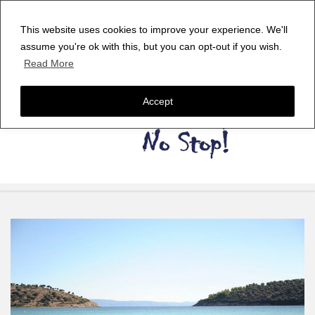
This website uses cookies to improve your experience. We'll
assume you're ok with this, but you can opt-out if you wish.
Read More
Accept