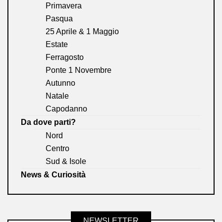
Primavera
Pasqua
25 Aprile & 1 Maggio
Estate
Ferragosto
Ponte 1 Novembre
Autunno
Natale
Capodanno
Da dove parti?
Nord
Centro
Sud & Isole
News & Curiosità
NEWSLETTER