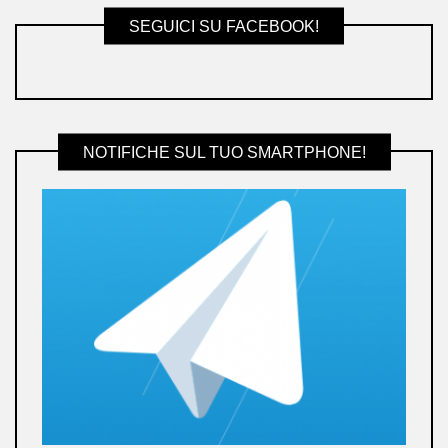
SEGUICI SU FACEBOOK!
NOTIFICHE SUL TUO SMARTPHONE!