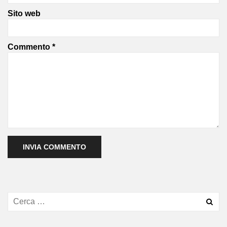
Sito web
Commento
*