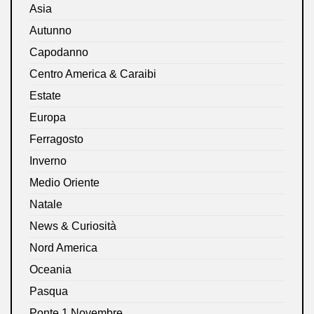
Asia
Autunno
Capodanno
Centro America & Caraibi
Estate
Europa
Ferragosto
Inverno
Medio Oriente
Natale
News & Curiosità
Nord America
Oceania
Pasqua
Ponte 1 Novembre