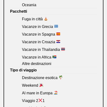
Oceania
Pacchetti
Fuga in città
Vacanze in Grecia
Vacanze in Spagna
Vacanze in Croazia
Vacanze in Thailandia
Vacanze in Africa
Altre destinazioni
Tipo di viaggio
Destinazione esotica
Weekend
Al mare in Europa
Viaggio 2
1