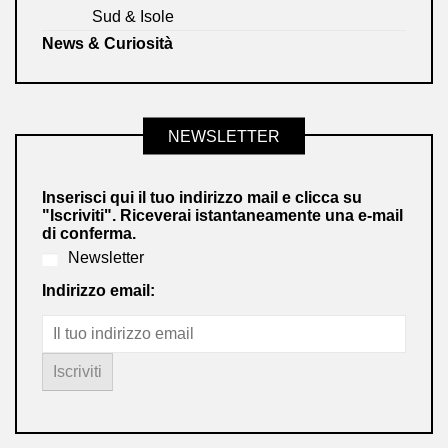
Sud & Isole
News & Curiosità
NEWSLETTER
Inserisci qui il tuo indirizzo mail e clicca su
"Iscriviti". Riceverai istantaneamente una e-mail
di conferma.
Newsletter
Indirizzo email: