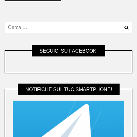
SEGUICI SU FACEBOOK!
NOTIFICHE SUL TUO SMARTPHONE!