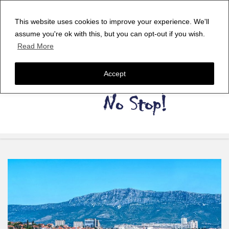
This website uses cookies to improve your experience. We'll
assume you're ok with this, but you can opt-out if you wish.
Read More
Accept