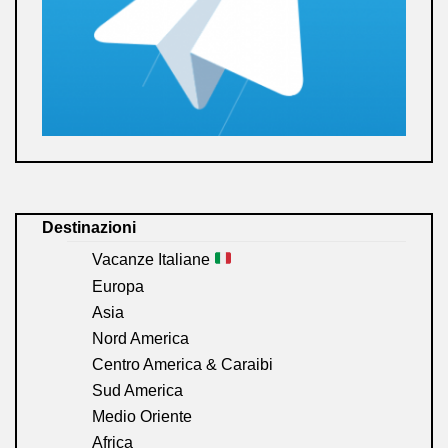
Destinazioni
Vacanze Italiane
Europa
Asia
Nord America
Centro America & Caraibi
Sud America
Medio Oriente
Africa