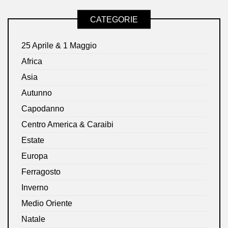
CATEGORIE
25 Aprile & 1 Maggio
Africa
Asia
Autunno
Capodanno
Centro America & Caraibi
Estate
Europa
Ferragosto
Inverno
Medio Oriente
Natale