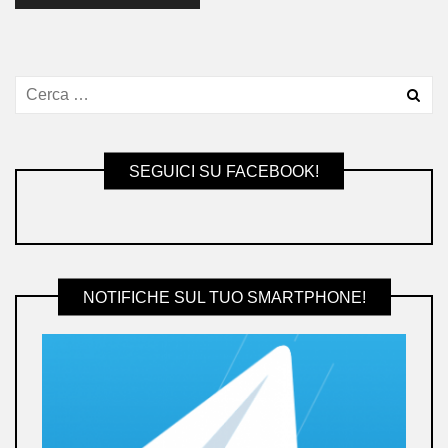
SEGUICI SU FACEBOOK!
NOTIFICHE SUL TUO SMARTPHONE!