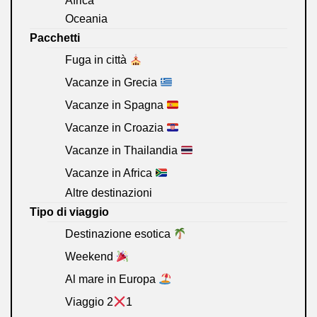
Africa
Oceania
Pacchetti
Fuga in città
Vacanze in Grecia
Vacanze in Spagna
Vacanze in Croazia
Vacanze in Thailandia
Vacanze in Africa
Altre destinazioni
Tipo di viaggio
Destinazione esotica
Weekend
Al mare in Europa
Viaggio 2
1