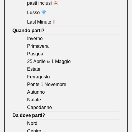
pasti inclusi
Lusso
Last Minute
Quando parti?
Inverno
Primavera
Pasqua
25 Aprile & 1 Maggio
Estate
Ferragosto
Ponte 1 Novembre
Autunno
Natale
Capodanno
Da dove parti?
Nord
Centro