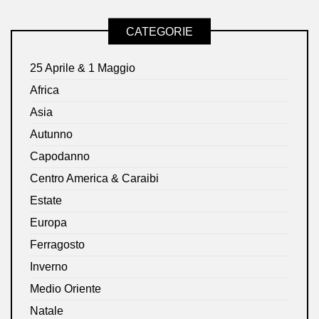
CATEGORIE
25 Aprile & 1 Maggio
Africa
Asia
Autunno
Capodanno
Centro America & Caraibi
Estate
Europa
Ferragosto
Inverno
Medio Oriente
Natale