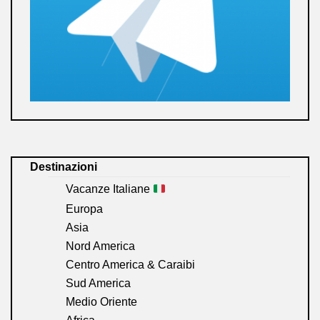
Destinazioni
Vacanze Italiane
Europa
Asia
Nord America
Centro America & Caraibi
Sud America
Medio Oriente