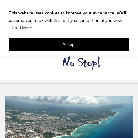
This website uses cookies to improve your experience. We'll
assume you're ok with this, but you can opt-out if you wish.
Read More
Accept