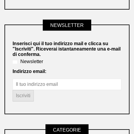
NEWSLETTER
Inserisci qui il tuo indirizzo mail e clicca su
"Iscriviti". Riceverai istantaneamente una e-mail
di conferma.
Newsletter
Indirizzo email:
CATEGORIE