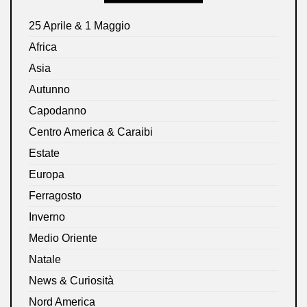
25 Aprile & 1 Maggio
Africa
Asia
Autunno
Capodanno
Centro America & Caraibi
Estate
Europa
Ferragosto
Inverno
Medio Oriente
Natale
News & Curiosità
Nord America