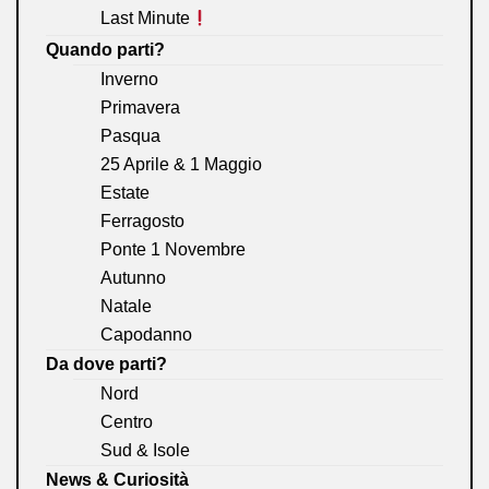
Last Minute
Quando parti?
Inverno
Primavera
Pasqua
25 Aprile & 1 Maggio
Estate
Ferragosto
Ponte 1 Novembre
Autunno
Natale
Capodanno
Da dove parti?
Nord
Centro
Sud & Isole
News & Curiosità