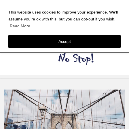
This website uses cookies to improve your experience. We'll
assume you're ok with this, but you can opt-out if you wish.
Read More
Accept