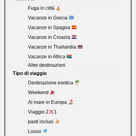
Fuga in città
Vacanze in Grecia
Vacanze in Spagna
Vacanze in Croazia
Vacanze in Thailandia
Vacanze in Africa
Altre destinazioni
Tipo di viaggio
Destinazione esotica
Weekend
Al mare in Europa
Viaggio 2
1
pasti inclusi
Lusso