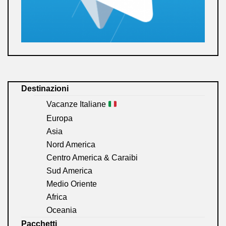
Destinazioni
Vacanze Italiane
Europa
Asia
Nord America
Centro America & Caraibi
Sud America
Medio Oriente
Africa
Oceania
Pacchetti