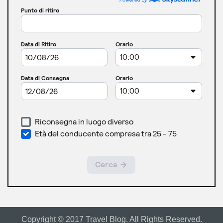
Copyright © 2017 Travel Blog. All Rights Reserved.