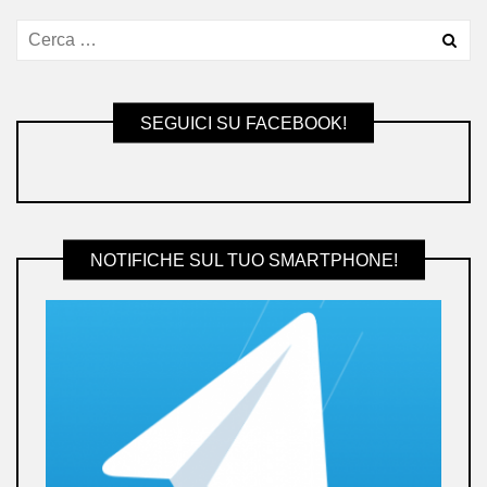
SEGUICI SU FACEBOOK!
NOTIFICHE SUL TUO SMARTPHONE!