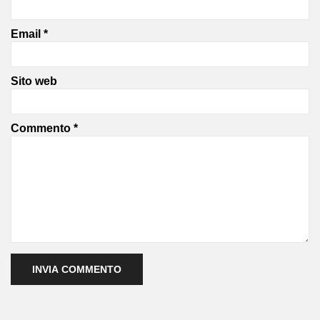
Email
*
Sito web
Commento
*