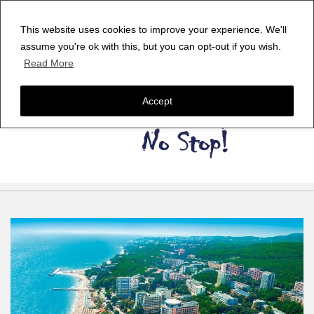
This website uses cookies to improve your experience. We'll
assume you're ok with this, but you can opt-out if you wish.
Read More
Accept