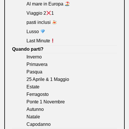
Al mare in Europa
Viaggio 2
1
pasti inclusi
Lusso
Last Minute
Quando parti?
Inverno
Primavera
Pasqua
25 Aprile & 1 Maggio
Estate
Ferragosto
Ponte 1 Novembre
Autunno
Natale
Capodanno