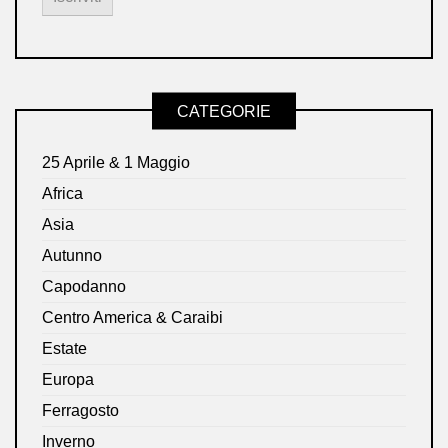
CATEGORIE
25 Aprile & 1 Maggio
Africa
Asia
Autunno
Capodanno
Centro America & Caraibi
Estate
Europa
Ferragosto
Inverno