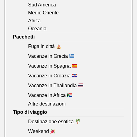
Sud America
Medio Oriente
Africa
Oceania
Pacchetti
Fuga in città
Vacanze in Grecia
Vacanze in Spagna
Vacanze in Croazia
Vacanze in Thailandia
Vacanze in Africa
Altre destinazioni
Tipo di viaggio
Destinazione esotica
Weekend