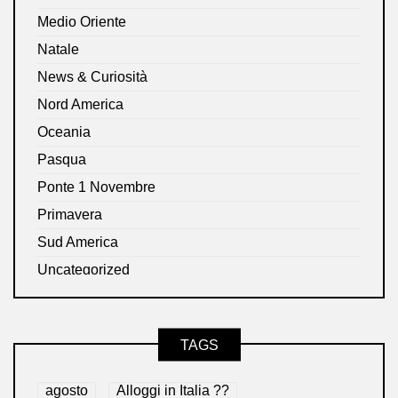
Medio Oriente
Natale
News & Curiosità
Nord America
Oceania
Pasqua
Ponte 1 Novembre
Primavera
Sud America
Uncategorized
TAGS
agosto
Alloggi in Italia ??