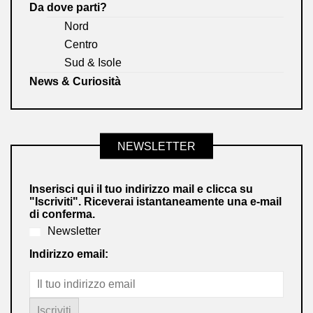
Da dove parti?
Nord
Centro
Sud & Isole
News & Curiosità
NEWSLETTER
Inserisci qui il tuo indirizzo mail e clicca su
"Iscriviti". Riceverai istantaneamente una e-mail
di conferma.
Newsletter
Indirizzo email: