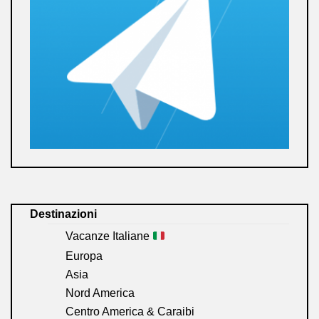
Destinazioni
Vacanze Italiane
Europa
Asia
Nord America
Centro America & Caraibi