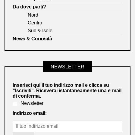
Da dove parti?
Nord
Centro
Sud & Isole
News & Curiosità
NEWSLETTER
Inserisci qui il tuo indirizzo mail e clicca su
"Iscriviti". Riceverai istantaneamente una e-mail
di conferma.
Newsletter
Indirizzo email: