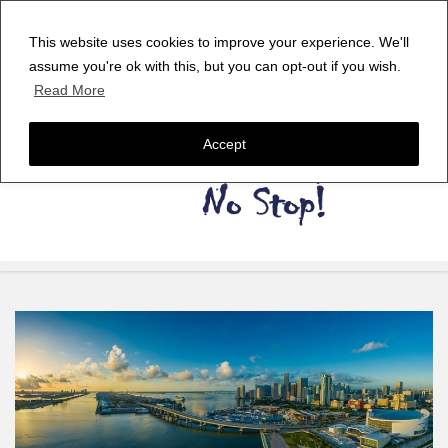
This website uses cookies to improve your experience. We'll
assume you're ok with this, but you can opt-out if you wish.
Read More
Accept