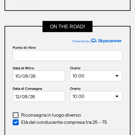
ON THE ROAD!