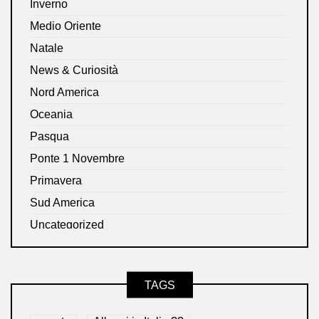
Inverno
Medio Oriente
Natale
News & Curiosità
Nord America
Oceania
Pasqua
Ponte 1 Novembre
Primavera
Sud America
Uncategorized
TAGS