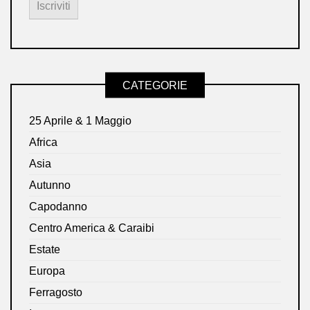
CATEGORIE
25 Aprile & 1 Maggio
Africa
Asia
Autunno
Capodanno
Centro America & Caraibi
Estate
Europa
Ferragosto