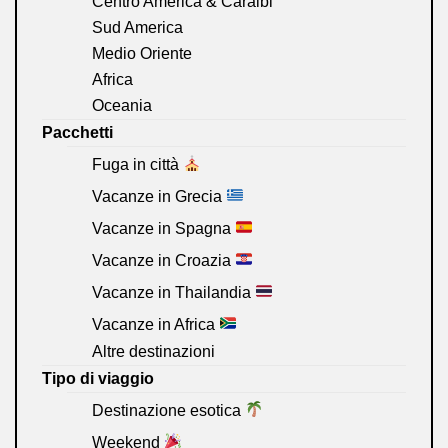
Centro America & Caraibi
Sud America
Medio Oriente
Africa
Oceania
Pacchetti
Fuga in città
Vacanze in Grecia
Vacanze in Spagna
Vacanze in Croazia
Vacanze in Thailandia
Vacanze in Africa
Altre destinazioni
Tipo di viaggio
Destinazione esotica
Weekend