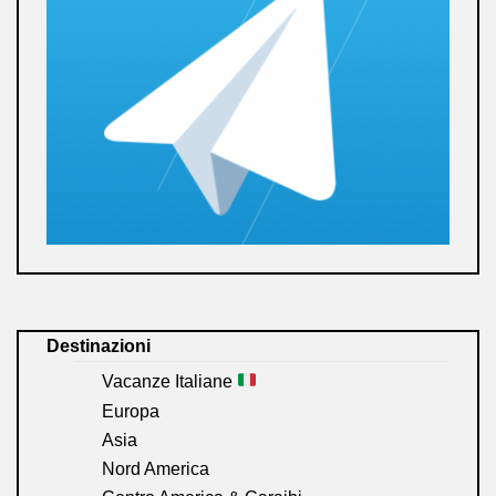
Destinazioni
Vacanze Italiane
Europa
Asia
Nord America