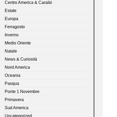
Centro America & Caraibi
Estate
Europa
Ferragosto
Inverno
Medio Oriente
Natale
News & Curiosità
Nord America
Oceania
Pasqua
Ponte 1 Novembre
Primavera
Sud America
Uncategorized