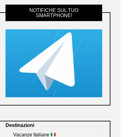
NOTIFICHE SUL TUO
SMARTPHONE!
Destinazioni
Vacanze Italiane