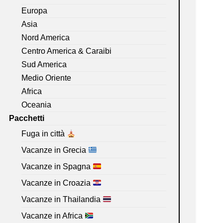
Europa
Asia
Nord America
Centro America & Caraibi
Sud America
Medio Oriente
Africa
Oceania
Pacchetti
Fuga in città
Vacanze in Grecia
Vacanze in Spagna
Vacanze in Croazia
Vacanze in Thailandia
Vacanze in Africa