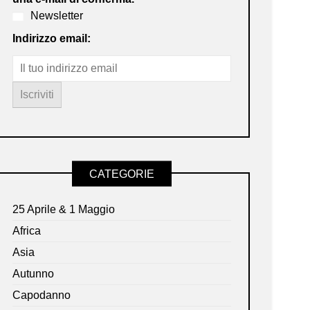
Newsletter
Indirizzo email:
CATEGORIE
25 Aprile & 1 Maggio
Africa
Asia
Autunno
Capodanno