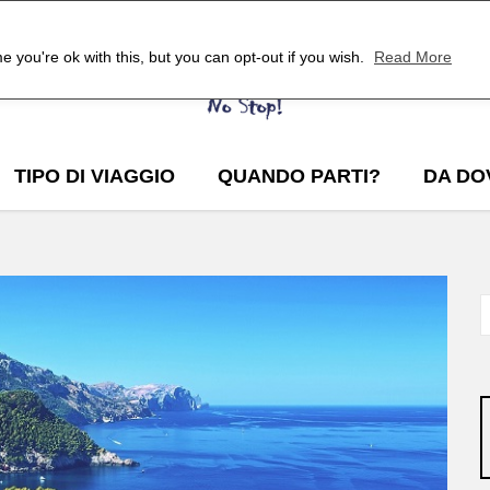
 you're ok with this, but you can opt-out if you wish.
Read More
TIPO DI VIAGGIO
QUANDO PARTI?
DA DO