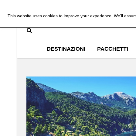
This website uses cookies to improve your experience. We'll assume
DESTINAZIONI
PACCHETTI