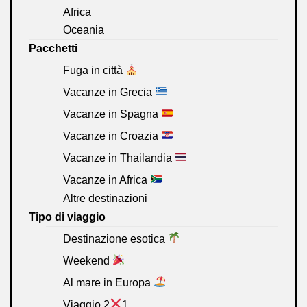
Africa
Oceania
Pacchetti
Fuga in città
Vacanze in Grecia
Vacanze in Spagna
Vacanze in Croazia
Vacanze in Thailandia
Vacanze in Africa
Altre destinazioni
Tipo di viaggio
Destinazione esotica
Weekend
Al mare in Europa
Viaggio 2
1