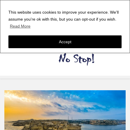
This website uses cookies to improve your experience. We'll
assume you're ok with this, but you can opt-out if you wish.
Read More
Accept