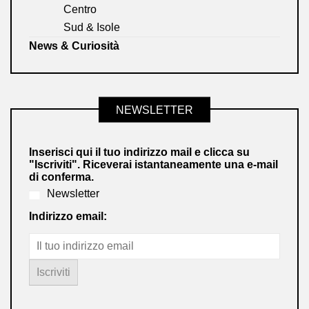
Centro
Sud & Isole
News & Curiosità
NEWSLETTER
Inserisci qui il tuo indirizzo mail e clicca su
"Iscriviti". Riceverai istantaneamente una e-mail
di conferma.
Newsletter
Indirizzo email: