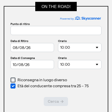
ON THE ROAD!