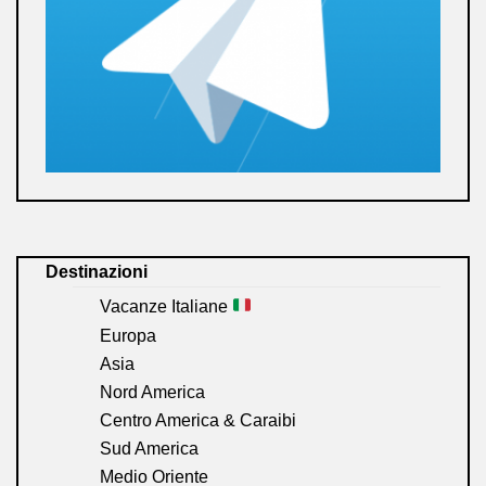
Destinazioni
Vacanze Italiane
Europa
Asia
Nord America
Centro America & Caraibi
Sud America
Medio Oriente