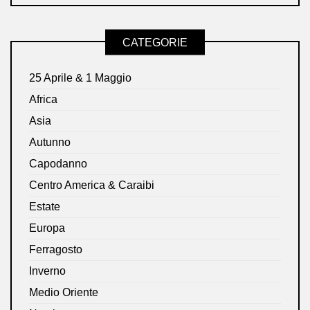
CATEGORIE
25 Aprile & 1 Maggio
Africa
Asia
Autunno
Capodanno
Centro America & Caraibi
Estate
Europa
Ferragosto
Inverno
Medio Oriente