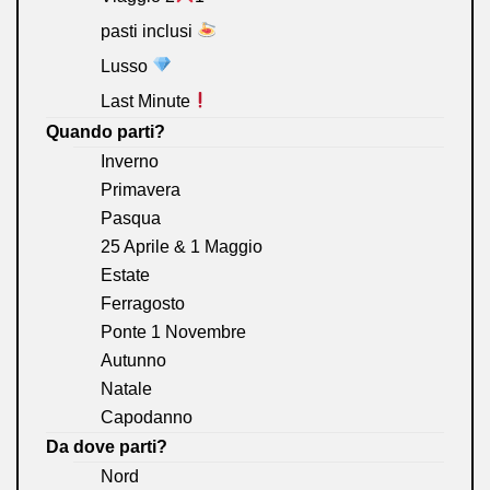
pasti inclusi
Lusso
Last Minute
Quando parti?
Inverno
Primavera
Pasqua
25 Aprile & 1 Maggio
Estate
Ferragosto
Ponte 1 Novembre
Autunno
Natale
Capodanno
Da dove parti?
Nord