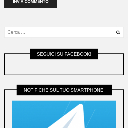
SEGUICI SU FACEBOOK!
NOTIFICHE SUL TUO SMARTPHONE!