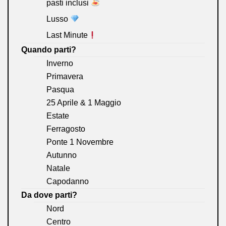
pasti inclusi
Lusso
Last Minute
Quando parti?
Inverno
Primavera
Pasqua
25 Aprile & 1 Maggio
Estate
Ferragosto
Ponte 1 Novembre
Autunno
Natale
Capodanno
Da dove parti?
Nord
Centro