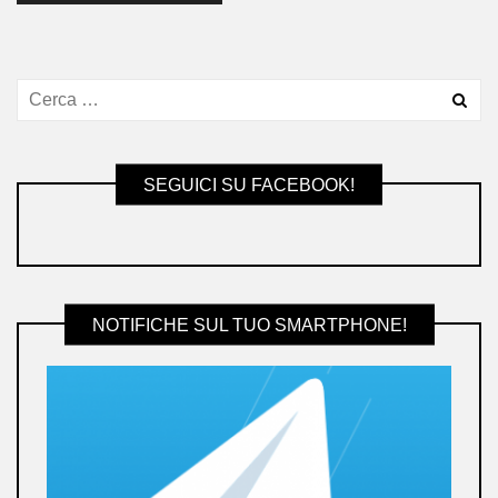
SEGUICI SU FACEBOOK!
NOTIFICHE SUL TUO SMARTPHONE!