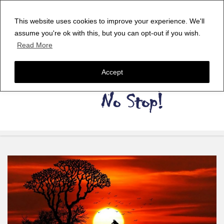
This website uses cookies to improve your experience. We'll
assume you're ok with this, but you can opt-out if you wish.
Read More
Accept