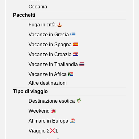
Oceania
Pacchetti
Fuga in città
Vacanze in Grecia
Vacanze in Spagna
Vacanze in Croazia
Vacanze in Thailandia
Vacanze in Africa
Altre destinazioni
Tipo di viaggio
Destinazione esotica
Weekend
Al mare in Europa
Viaggio 2
1