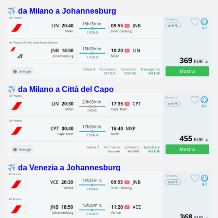
da Milano a Johannesburg
da Milano a Città del Capo
da Venezia a Johannesburg