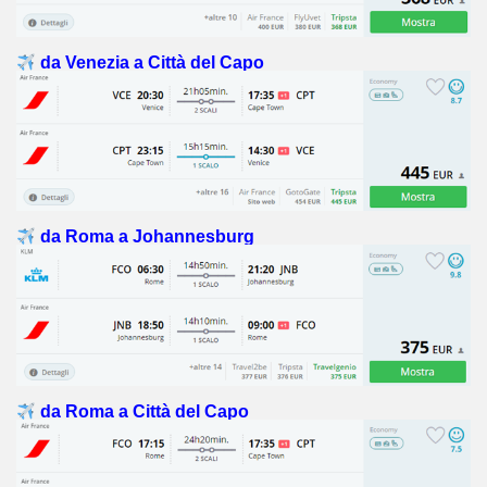
da Venezia a Città del Capo
da Roma a Johannesburg
da Roma a Città del Capo