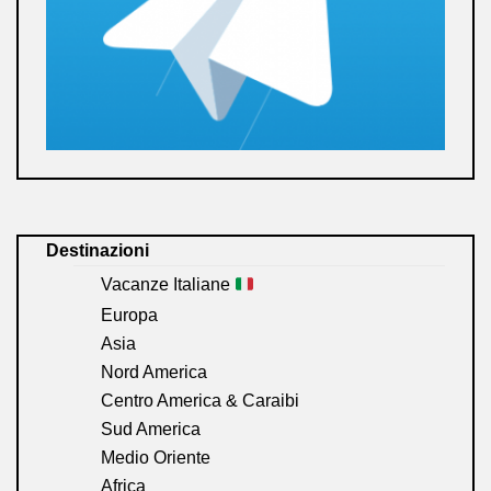
Destinazioni
Vacanze Italiane
Europa
Asia
Nord America
Centro America & Caraibi
Sud America
Medio Oriente
Africa