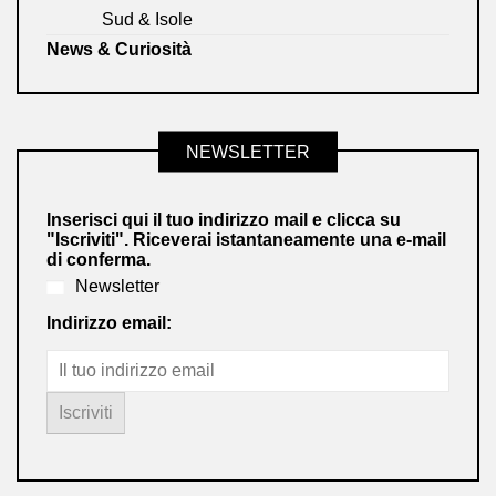
Sud & Isole
News & Curiosità
NEWSLETTER
Inserisci qui il tuo indirizzo mail e clicca su
"Iscriviti". Riceverai istantaneamente una e-mail
di conferma.
Newsletter
Indirizzo email: