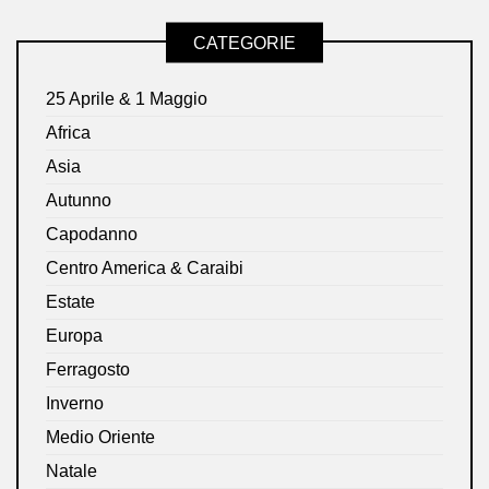
CATEGORIE
25 Aprile & 1 Maggio
Africa
Asia
Autunno
Capodanno
Centro America & Caraibi
Estate
Europa
Ferragosto
Inverno
Medio Oriente
Natale