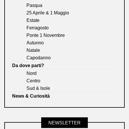
Pasqua
25 Aprile & 1 Maggio
Estate
Ferragosto
Ponte 1 Novembre
Autunno
Natale
Capodanno
Da dove parti?
Nord
Centro
Sud & Isole
News & Curiosità
NEWSLETTER