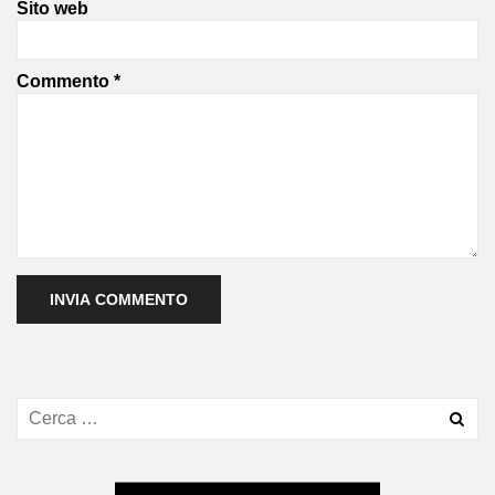
Sito web
Commento
*