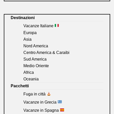
Destinazioni
Vacanze Italiane
Europa
Asia
Nord America
Centro America & Caraibi
Sud America
Medio Oriente
Africa
Oceania
Pacchetti
Fuga in città
Vacanze in Grecia
Vacanze in Spagna