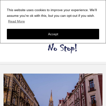
This website uses cookies to improve your experience. We'll
assume you're ok with this, but you can opt-out if you wish.
Read More
Accept