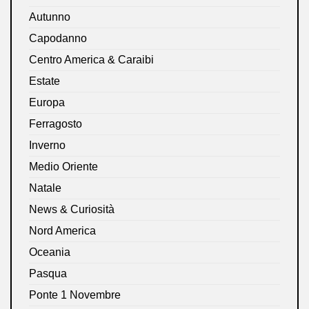
Autunno
Capodanno
Centro America & Caraibi
Estate
Europa
Ferragosto
Inverno
Medio Oriente
Natale
News & Curiosità
Nord America
Oceania
Pasqua
Ponte 1 Novembre