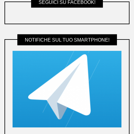
SEGUICI SU FACEBOOK!
NOTIFICHE SUL TUO SMARTPHONE!