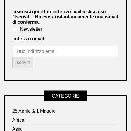
Inserisci qui il tuo indirizzo mail e clicca su
"Iscriviti". Riceverai istantaneamente una e-mail
di conferma.
Newsletter
Indirizzo email:
CATEGORIE
25 Aprile & 1 Maggio
Africa
Asia