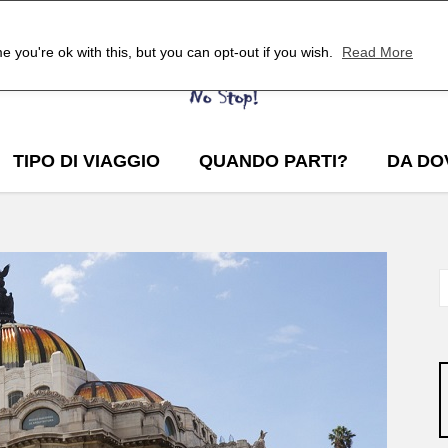
 you're ok with this, but you can opt-out if you wish.
Read More
TIPO DI VIAGGIO
QUANDO PARTI?
DA DO