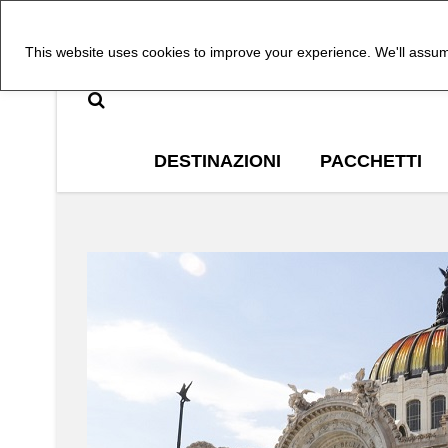
This website uses cookies to improve your experience. We'll assume
DESTINAZIONI
PACCHETTI