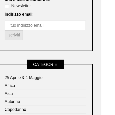
Newsletter
Indirizzo email:
CATEGORIE
25 Aprile & 1 Maggio
Africa
Asia
Autunno
Capodanno