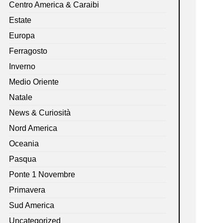
Centro America & Caraibi
Estate
Europa
Ferragosto
Inverno
Medio Oriente
Natale
News & Curiosità
Nord America
Oceania
Pasqua
Ponte 1 Novembre
Primavera
Sud America
Uncategorized