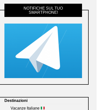
NOTIFICHE SUL TUO
SMARTPHONE!
Destinazioni
Vacanze Italiane