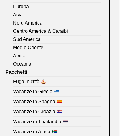
Europa
Asia
Nord America
Centro America & Caraibi
Sud America
Medio Oriente
Africa
Oceania
Pacchetti
Fuga in città
Vacanze in Grecia
Vacanze in Spagna
Vacanze in Croazia
Vacanze in Thailandia
Vacanze in Africa