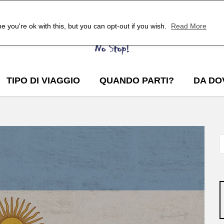
 you're ok with this, but you can opt-out if you wish.
Read More
TIPO DI VIAGGIO
QUANDO PARTI?
DA DO