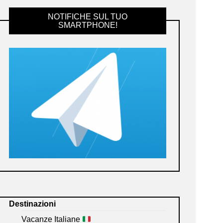
NOTIFICHE SUL TUO
SMARTPHONE!
Destinazioni
Vacanze Italiane