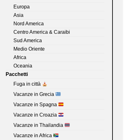
Europa
Asia
Nord America
Centro America & Caraibi
Sud America
Medio Oriente
Africa
Oceania
Pacchetti
Fuga in città
Vacanze in Grecia
Vacanze in Spagna
Vacanze in Croazia
Vacanze in Thailandia
Vacanze in Africa