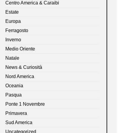
Centro America & Caraibi
Estate
Europa
Ferragosto
Inverno
Medio Oriente
Natale
News & Curiosità
Nord America
Oceania
Pasqua
Ponte 1 Novembre
Primavera
Sud America
Uncategorized