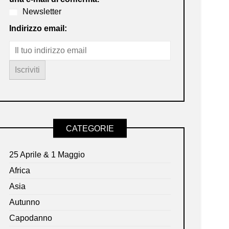
Newsletter
Indirizzo email:
CATEGORIE
25 Aprile & 1 Maggio
Africa
Asia
Autunno
Capodanno