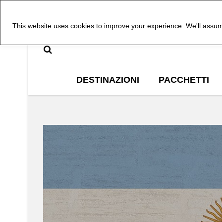
This website uses cookies to improve your experience. We'll assume
DESTINAZIONI
PACCHETTI