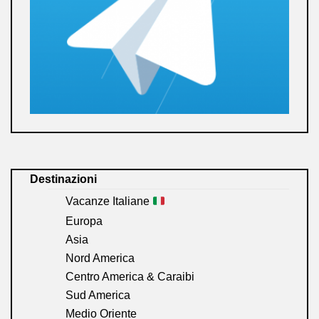
Destinazioni
Vacanze Italiane
Europa
Asia
Nord America
Centro America & Caraibi
Sud America
Medio Oriente