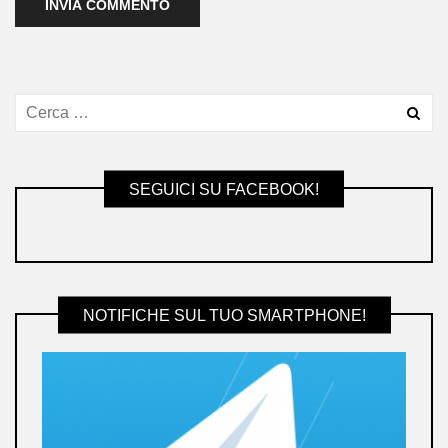
SEGUICI SU FACEBOOK!
NOTIFICHE SUL TUO SMARTPHONE!