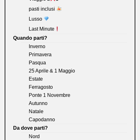
pasti inclusi
Lusso
Last Minute
Quando parti?
Inverno
Primavera
Pasqua
25 Aprile & 1 Maggio
Estate
Ferragosto
Ponte 1 Novembre
Autunno
Natale
Capodanno
Da dove parti?
Nord