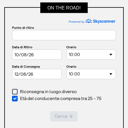
ON THE ROAD!