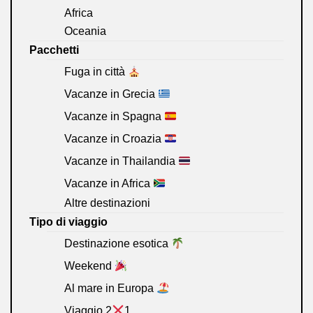
Africa
Oceania
Pacchetti
Fuga in città
Vacanze in Grecia
Vacanze in Spagna
Vacanze in Croazia
Vacanze in Thailandia
Vacanze in Africa
Altre destinazioni
Tipo di viaggio
Destinazione esotica
Weekend
Al mare in Europa
Viaggio 2
1