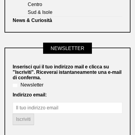
Centro
Sud & Isole
News & Curiosità
NEWSLETTER
Inserisci qui il tuo indirizzo mail e clicca su
"Iscriviti". Riceverai istantaneamente una e-mail
di conferma.
Newsletter
Indirizzo email: