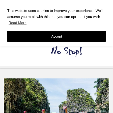
This website uses cookies to improve your experience. We'll
assume you're ok with this, but you can opt-out if you wish.
Read More
Accept