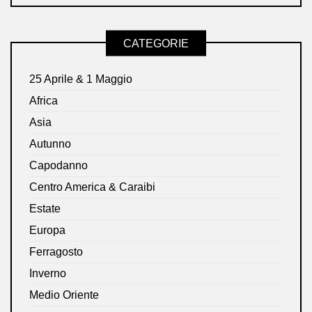
CATEGORIE
25 Aprile & 1 Maggio
Africa
Asia
Autunno
Capodanno
Centro America & Caraibi
Estate
Europa
Ferragosto
Inverno
Medio Oriente