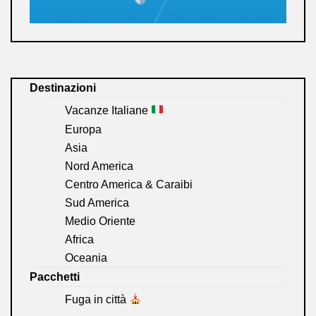
Destinazioni
Vacanze Italiane
Europa
Asia
Nord America
Centro America & Caraibi
Sud America
Medio Oriente
Africa
Oceania
Pacchetti
Fuga in città