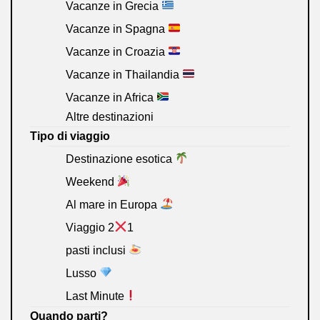
Vacanze in Grecia
Vacanze in Spagna
Vacanze in Croazia
Vacanze in Thailandia
Vacanze in Africa
Altre destinazioni
Tipo di viaggio
Destinazione esotica
Weekend
Al mare in Europa
Viaggio 2
1
pasti inclusi
Lusso
Last Minute
Quando parti?