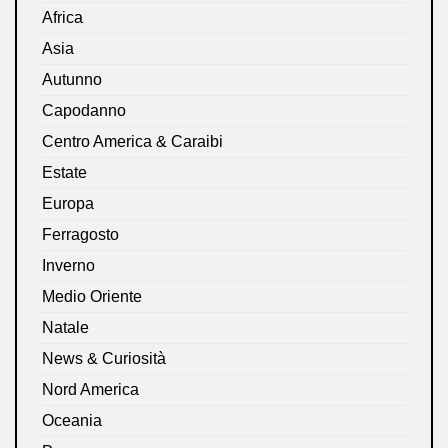
Africa
Asia
Autunno
Capodanno
Centro America & Caraibi
Estate
Europa
Ferragosto
Inverno
Medio Oriente
Natale
News & Curiosità
Nord America
Oceania