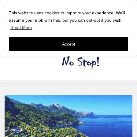
This website uses cookies to improve your experience. We'll
assume you're ok with this, but you can opt-out if you wish.
Read More
Accept