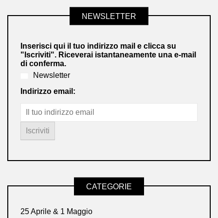
NEWSLETTER
Inserisci qui il tuo indirizzo mail e clicca su
"Iscriviti". Riceverai istantaneamente una e-mail
di conferma.
Newsletter
Indirizzo email:
CATEGORIE
25 Aprile & 1 Maggio