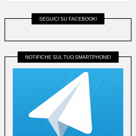
SEGUICI SU FACEBOOK!
NOTIFICHE SUL TUO SMARTPHONE!