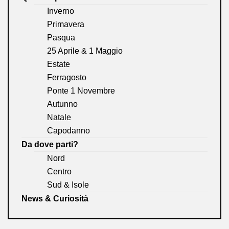
Inverno
Primavera
Pasqua
25 Aprile & 1 Maggio
Estate
Ferragosto
Ponte 1 Novembre
Autunno
Natale
Capodanno
Da dove parti?
Nord
Centro
Sud & Isole
News & Curiosità