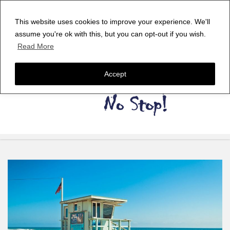
This website uses cookies to improve your experience. We'll
assume you're ok with this, but you can opt-out if you wish.
Read More
Accept