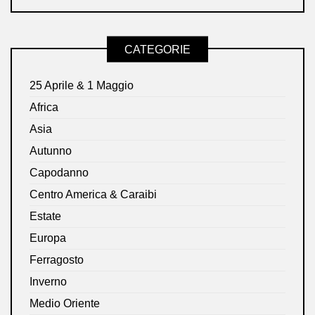
CATEGORIE
25 Aprile & 1 Maggio
Africa
Asia
Autunno
Capodanno
Centro America & Caraibi
Estate
Europa
Ferragosto
Inverno
Medio Oriente