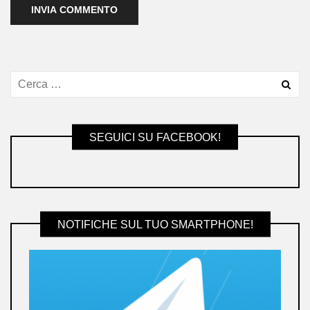
SEGUICI SU FACEBOOK!
NOTIFICHE SUL TUO SMARTPHONE!