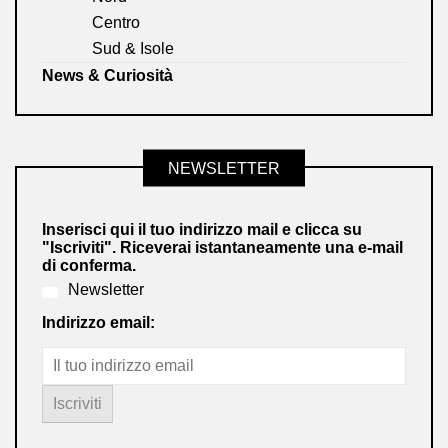
Centro
Sud & Isole
News & Curiosità
NEWSLETTER
Inserisci qui il tuo indirizzo mail e clicca su
"Iscriviti". Riceverai istantaneamente una e-mail
di conferma.
Newsletter
Indirizzo email: