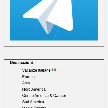
Destinazioni
Vacanze Italiane
Europa
Asia
Nord America
Centro America & Caraibi
Sud America