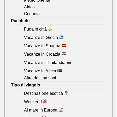
Medio Oriente
Africa
Oceania
Pacchetti
Fuga in città
Vacanze in Grecia
Vacanze in Spagna
Vacanze in Croazia
Vacanze in Thailandia
Vacanze in Africa
Altre destinazioni
Tipo di viaggio
Destinazione esotica
Weekend
Al mare in Europa