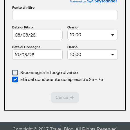
Copyright © 2017 Travel Blog. All Rights Reserved.