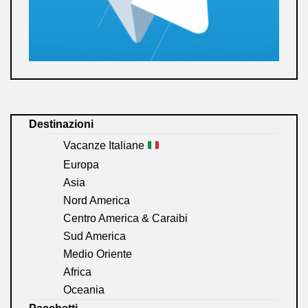
Destinazioni
Vacanze Italiane
Europa
Asia
Nord America
Centro America & Caraibi
Sud America
Medio Oriente
Africa
Oceania