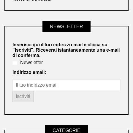
NEWSLETTER
Inserisci qui il tuo indirizzo mail e clicca su
"Iscriviti". Riceverai istantaneamente una e-mail
di conferma.
Newsletter
Indirizzo email:
CATEGORIE