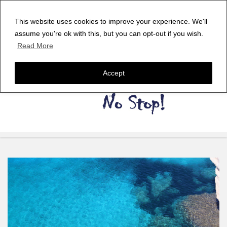
This website uses cookies to improve your experience. We'll
assume you're ok with this, but you can opt-out if you wish.
Read More
Accept