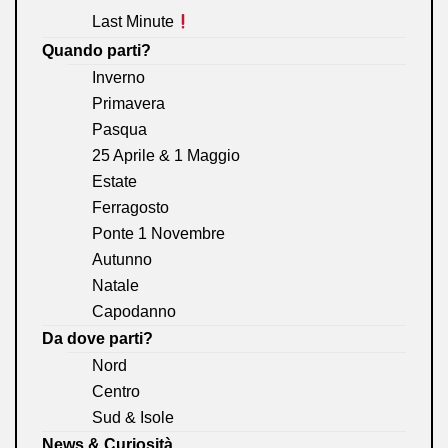
Last Minute
Quando parti?
Inverno
Primavera
Pasqua
25 Aprile & 1 Maggio
Estate
Ferragosto
Ponte 1 Novembre
Autunno
Natale
Capodanno
Da dove parti?
Nord
Centro
Sud & Isole
News & Curiosità