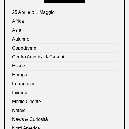
25 Aprile & 1 Maggio
Africa
Asia
Autunno
Capodanno
Centro America & Caraibi
Estate
Europa
Ferragosto
Inverno
Medio Oriente
Natale
News & Curiosità
Nord America