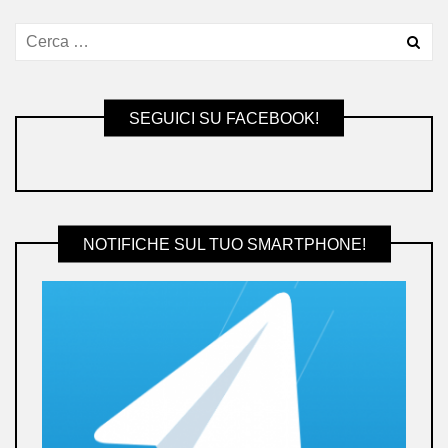
SEGUICI SU FACEBOOK!
NOTIFICHE SUL TUO SMARTPHONE!