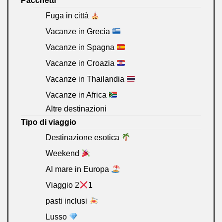
Pacchetti
Fuga in città
Vacanze in Grecia
Vacanze in Spagna
Vacanze in Croazia
Vacanze in Thailandia
Vacanze in Africa
Altre destinazioni
Tipo di viaggio
Destinazione esotica
Weekend
Al mare in Europa
Viaggio 2
1
pasti inclusi
Lusso