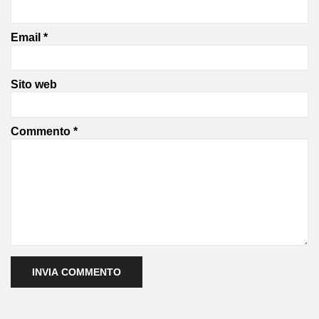
Email
*
Sito web
Commento
*