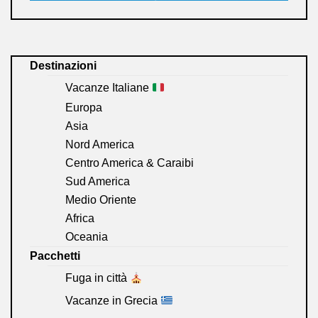
Destinazioni
Vacanze Italiane
Europa
Asia
Nord America
Centro America & Caraibi
Sud America
Medio Oriente
Africa
Oceania
Pacchetti
Fuga in città
Vacanze in Grecia