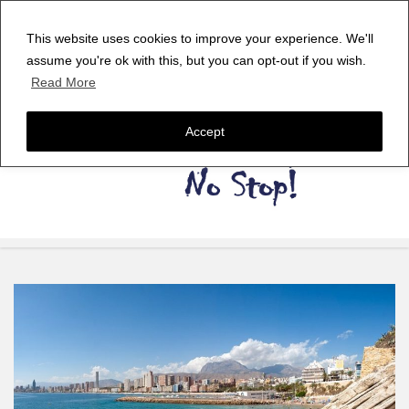
This website uses cookies to improve your experience. We'll
assume you're ok with this, but you can opt-out if you wish.
Read More
Accept