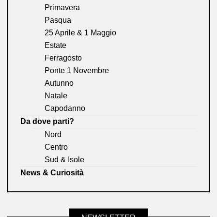
Primavera
Pasqua
25 Aprile & 1 Maggio
Estate
Ferragosto
Ponte 1 Novembre
Autunno
Natale
Capodanno
Da dove parti?
Nord
Centro
Sud & Isole
News & Curiosità