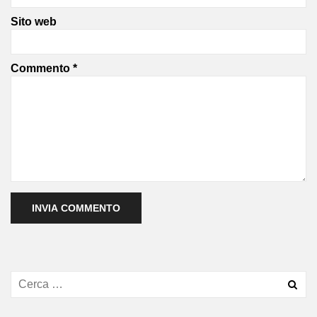
Sito web
Commento
*