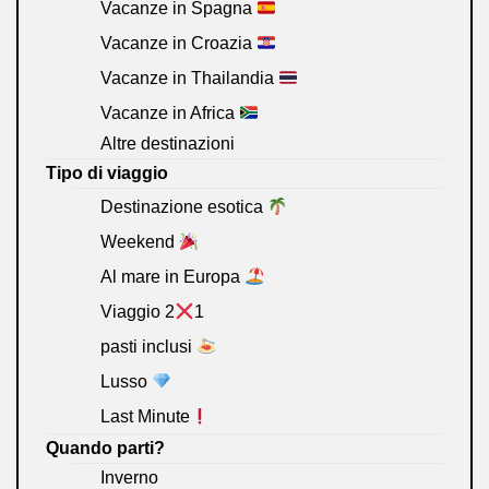
Vacanze in Spagna
Vacanze in Croazia
Vacanze in Thailandia
Vacanze in Africa
Altre destinazioni
Tipo di viaggio
Destinazione esotica
Weekend
Al mare in Europa
Viaggio 2
1
pasti inclusi
Lusso
Last Minute
Quando parti?
Inverno