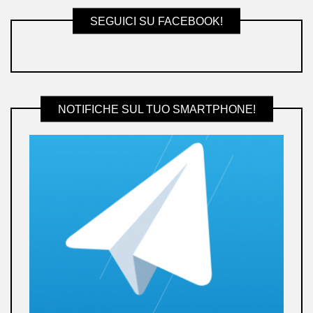
SEGUICI SU FACEBOOK!
NOTIFICHE SUL TUO SMARTPHONE!