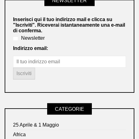
NEWSLETTER
Inserisci qui il tuo indirizzo mail e clicca su
"Iscriviti". Riceverai istantaneamente una e-mail
di conferma.
Newsletter
Indirizzo email:
CATEGORIE
25 Aprile & 1 Maggio
Africa