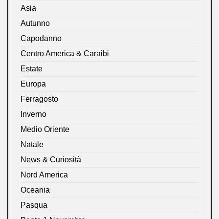
Asia
Autunno
Capodanno
Centro America & Caraibi
Estate
Europa
Ferragosto
Inverno
Medio Oriente
Natale
News & Curiosità
Nord America
Oceania
Pasqua