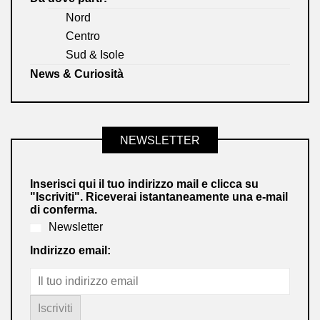
Nord
Centro
Sud & Isole
News & Curiosità
NEWSLETTER
Inserisci qui il tuo indirizzo mail e clicca su
"Iscriviti". Riceverai istantaneamente una e-mail
di conferma.
Newsletter
Indirizzo email: