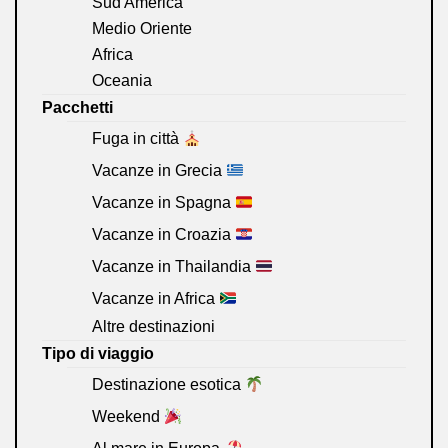
Sud America
Medio Oriente
Africa
Oceania
Pacchetti
Fuga in città
Vacanze in Grecia
Vacanze in Spagna
Vacanze in Croazia
Vacanze in Thailandia
Vacanze in Africa
Altre destinazioni
Tipo di viaggio
Destinazione esotica
Weekend