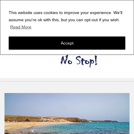
This website uses cookies to improve your experience. We'll
assume you're ok with this, but you can opt-out if you wish.
Read More
Accept