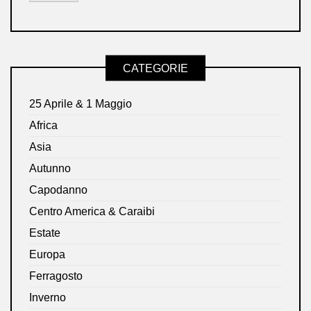
CATEGORIE
25 Aprile & 1 Maggio
Africa
Asia
Autunno
Capodanno
Centro America & Caraibi
Estate
Europa
Ferragosto
Inverno