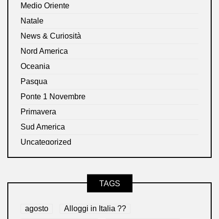
Medio Oriente
Natale
News & Curiosità
Nord America
Oceania
Pasqua
Ponte 1 Novembre
Primavera
Sud America
Uncategorized
TAGS
agosto
Alloggi in Italia ??