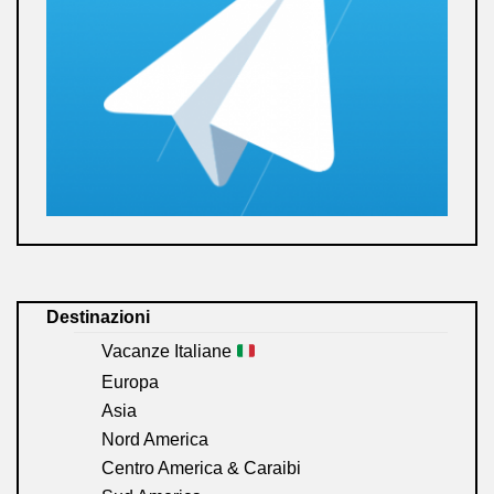
Destinazioni
Vacanze Italiane
Europa
Asia
Nord America
Centro America & Caraibi