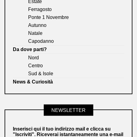
Estate
Ferragosto
Ponte 1 Novembre
Autunno
Natale
Capodanno
Da dove parti?
Nord
Centro
Sud & Isole
News & Curiosità
NEWSLETTER
Inserisci qui il tuo indirizzo mail e clicca su
"Iscriviti". Riceverai istantaneamente una e-mail