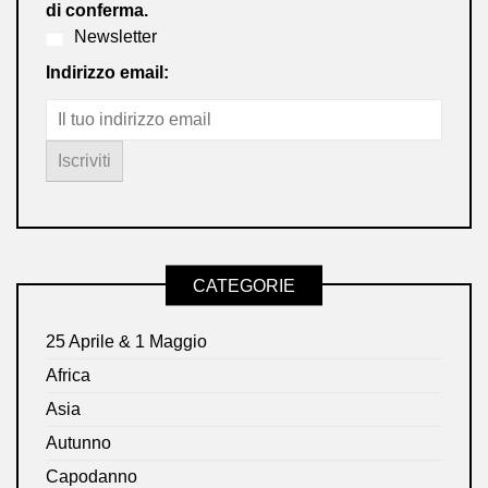
di conferma.
Newsletter
Indirizzo email:
CATEGORIE
25 Aprile & 1 Maggio
Africa
Asia
Autunno
Capodanno