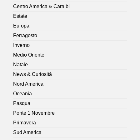
Centro America & Caraibi
Estate
Europa
Ferragosto
Inverno
Medio Oriente
Natale
News & Curiosità
Nord America
Oceania
Pasqua
Ponte 1 Novembre
Primavera
Sud America