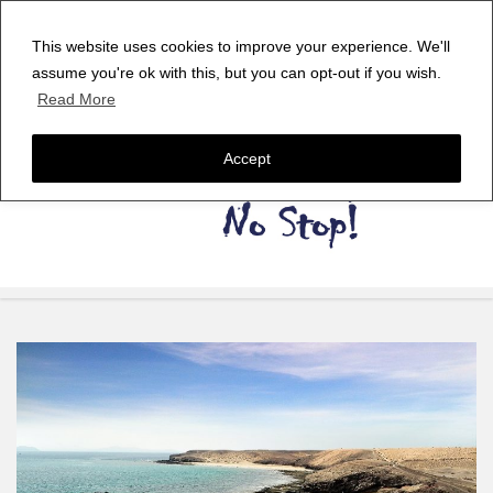
This website uses cookies to improve your experience. We'll
assume you're ok with this, but you can opt-out if you wish.
Read More
Accept