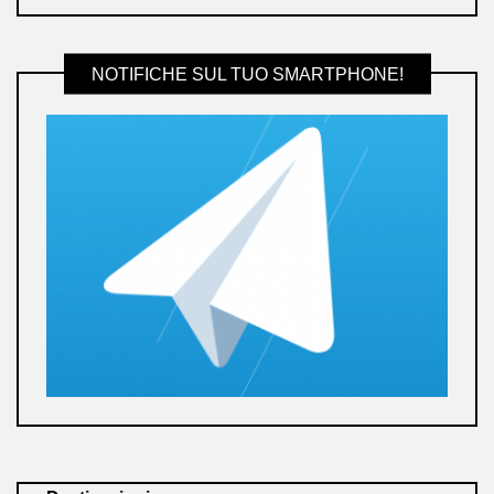
NOTIFICHE SUL TUO SMARTPHONE!