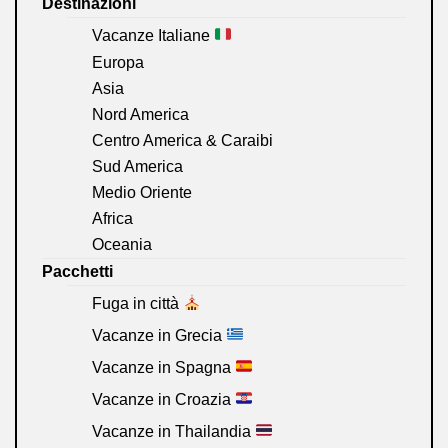
Destinazioni
Vacanze Italiane
Europa
Asia
Nord America
Centro America & Caraibi
Sud America
Medio Oriente
Africa
Oceania
Pacchetti
Fuga in città
Vacanze in Grecia
Vacanze in Spagna
Vacanze in Croazia
Vacanze in Thailandia