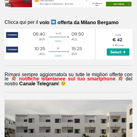
Clicca qui per il
volo
offerta da
Milano Bergamo
Rimani sempre aggiornato/a su tutte le migliori offerte con
le
notifiche istantanee sul tuo smartphone
del
nostro
Canale Telegram
!