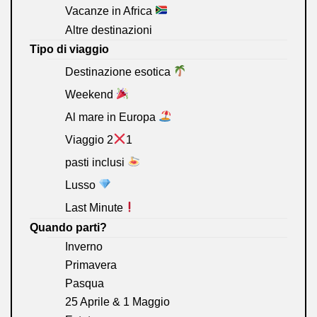
Vacanze in Africa
Altre destinazioni
Tipo di viaggio
Destinazione esotica
Weekend
Al mare in Europa
Viaggio 2
1
pasti inclusi
Lusso
Last Minute
Quando parti?
Inverno
Primavera
Pasqua
25 Aprile & 1 Maggio