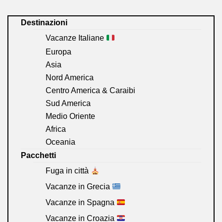
Destinazioni
Vacanze Italiane
Europa
Asia
Nord America
Centro America & Caraibi
Sud America
Medio Oriente
Africa
Oceania
Pacchetti
Fuga in città
Vacanze in Grecia
Vacanze in Spagna
Vacanze in Croazia