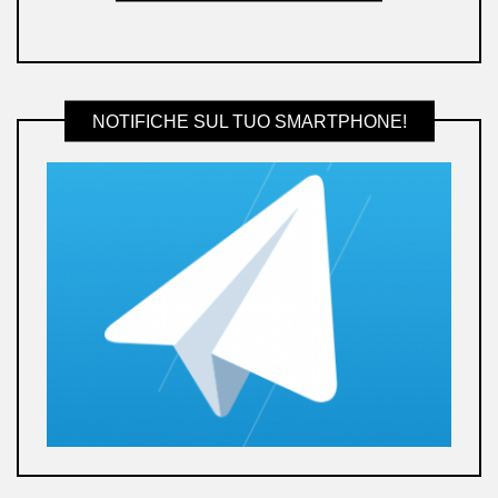
NOTIFICHE SUL TUO SMARTPHONE!