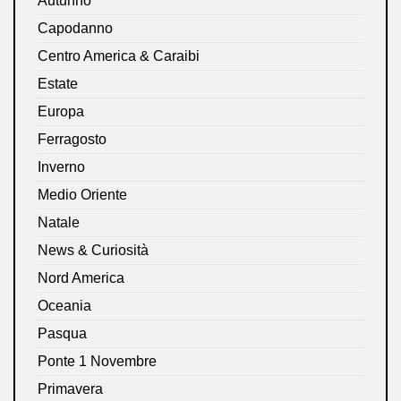
Autunno
Capodanno
Centro America & Caraibi
Estate
Europa
Ferragosto
Inverno
Medio Oriente
Natale
News & Curiosità
Nord America
Oceania
Pasqua
Ponte 1 Novembre
Primavera