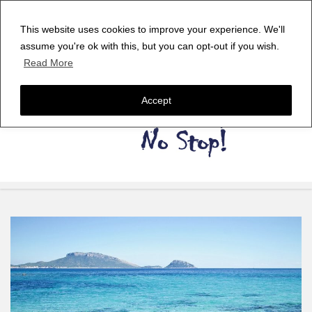
This website uses cookies to improve your experience. We'll
assume you're ok with this, but you can opt-out if you wish.
Read More
Accept