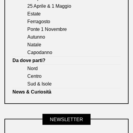
25 Aprile & 1 Maggio
Estate
Ferragosto
Ponte 1 Novembre
Autunno
Natale
Capodanno
Da dove parti?
Nord
Centro
Sud & Isole
News & Curiosità
NEWSLETTER