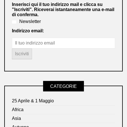
Inserisci qui il tuo indirizzo mail e clicca su
"Iscriviti". Riceverai istantaneamente una e-mail
di conferma.
Newsletter
Indirizzo email:
CATEGORIE
25 Aprile & 1 Maggio
Africa
Asia