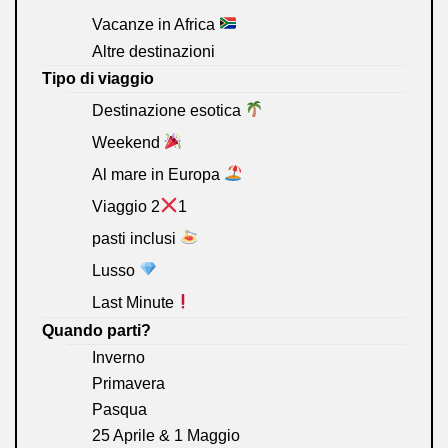
Vacanze in Africa
Altre destinazioni
Tipo di viaggio
Destinazione esotica
Weekend
Al mare in Europa
Viaggio 2
1
pasti inclusi
Lusso
Last Minute
Quando parti?
Inverno
Primavera
Pasqua
25 Aprile & 1 Maggio