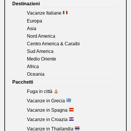
Destinazioni
Vacanze Italiane
Europa
Asia
Nord America
Centro America & Caraibi
Sud America
Medio Oriente
Africa
Oceania
Pacchetti
Fuga in città
Vacanze in Grecia
Vacanze in Spagna
Vacanze in Croazia
Vacanze in Thailandia