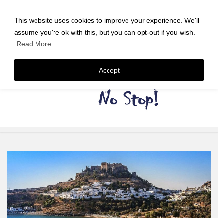
This website uses cookies to improve your experience. We'll
assume you're ok with this, but you can opt-out if you wish.
Read More
Accept