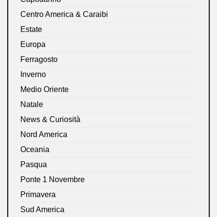
Centro America & Caraibi
Estate
Europa
Ferragosto
Inverno
Medio Oriente
Natale
News & Curiosità
Nord America
Oceania
Pasqua
Ponte 1 Novembre
Primavera
Sud America