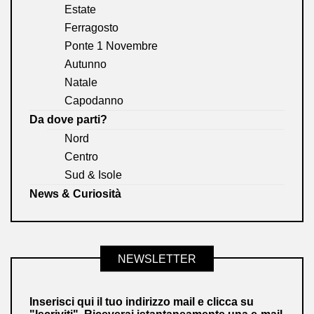
Estate
Ferragosto
Ponte 1 Novembre
Autunno
Natale
Capodanno
Da dove parti?
Nord
Centro
Sud & Isole
News & Curiosità
NEWSLETTER
Inserisci qui il tuo indirizzo mail e clicca su