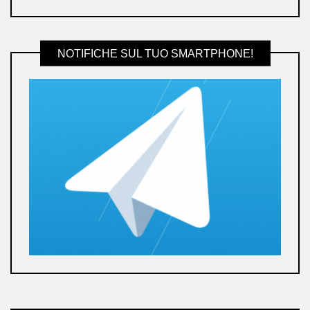
NOTIFICHE SUL TUO SMARTPHONE!