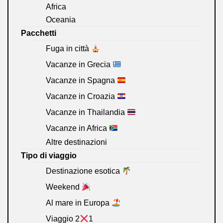
Africa
Oceania
Pacchetti
Fuga in città
Vacanze in Grecia
Vacanze in Spagna
Vacanze in Croazia
Vacanze in Thailandia
Vacanze in Africa
Altre destinazioni
Tipo di viaggio
Destinazione esotica
Weekend
Al mare in Europa
Viaggio 2
1