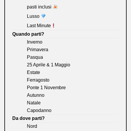
pasti inclusi
Lusso
Last Minute
Quando parti?
Inverno
Primavera
Pasqua
25 Aprile & 1 Maggio
Estate
Ferragosto
Ponte 1 Novembre
Autunno
Natale
Capodanno
Da dove parti?
Nord