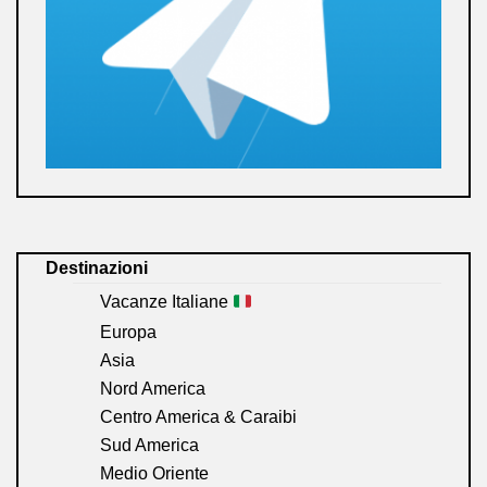
Destinazioni
Vacanze Italiane
Europa
Asia
Nord America
Centro America & Caraibi
Sud America
Medio Oriente