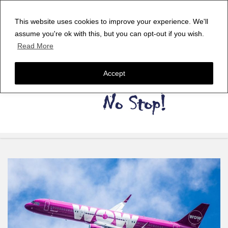
This website uses cookies to improve your experience. We'll
assume you're ok with this, but you can opt-out if you wish.
Read More
Accept