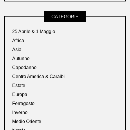
CATEGORIE
25 Aprile & 1 Maggio
Africa
Asia
Autunno
Capodanno
Centro America & Caraibi
Estate
Europa
Ferragosto
Inverno
Medio Oriente