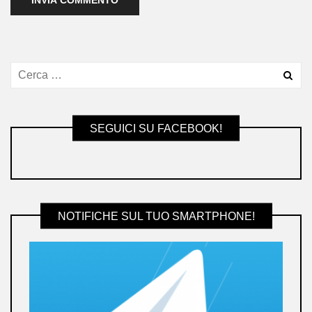
SEGUICI SU FACEBOOK!
NOTIFICHE SUL TUO SMARTPHONE!