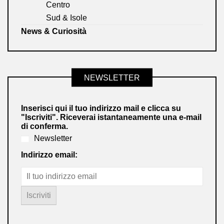
Centro
Sud & Isole
News & Curiosità
NEWSLETTER
Inserisci qui il tuo indirizzo mail e clicca su
"Iscriviti". Riceverai istantaneamente una e-mail
di conferma.
Newsletter
Indirizzo email: