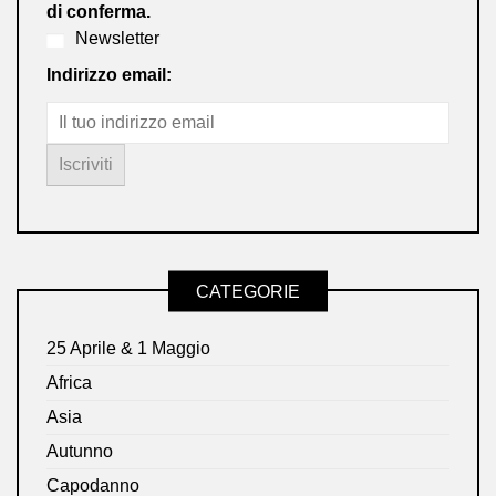
di conferma.
Newsletter
Indirizzo email:
CATEGORIE
25 Aprile & 1 Maggio
Africa
Asia
Autunno
Capodanno