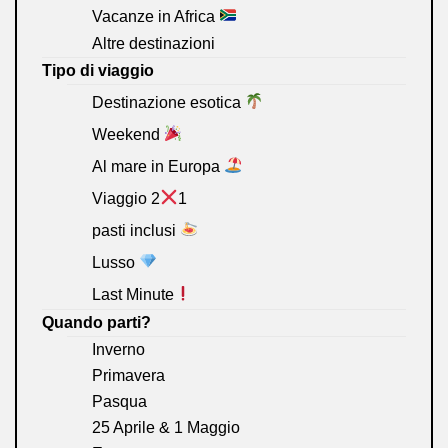
Vacanze in Africa
Altre destinazioni
Tipo di viaggio
Destinazione esotica
Weekend
Al mare in Europa
Viaggio 2
1
pasti inclusi
Lusso
Last Minute
Quando parti?
Inverno
Primavera
Pasqua
25 Aprile & 1 Maggio