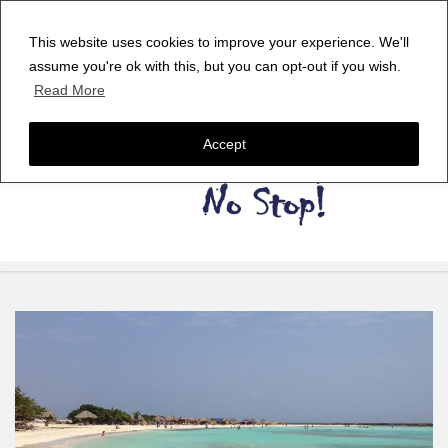
This website uses cookies to improve your experience. We'll
assume you're ok with this, but you can opt-out if you wish.
Read More
Accept