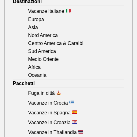
Destinazioni
Vacanze Italiane
Europa
Asia
Nord America
Centro America & Caraibi
Sud America
Medio Oriente
Africa
Oceania
Pacchetti
Fuga in città
Vacanze in Grecia
Vacanze in Spagna
Vacanze in Croazia
Vacanze in Thailandia