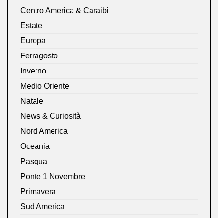
Centro America & Caraibi
Estate
Europa
Ferragosto
Inverno
Medio Oriente
Natale
News & Curiosità
Nord America
Oceania
Pasqua
Ponte 1 Novembre
Primavera
Sud America