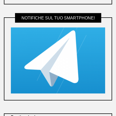
NOTIFICHE SUL TUO SMARTPHONE!