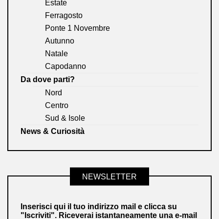
Estate
Ferragosto
Ponte 1 Novembre
Autunno
Natale
Capodanno
Da dove parti?
Nord
Centro
Sud & Isole
News & Curiosità
NEWSLETTER
Inserisci qui il tuo indirizzo mail e clicca su
"Iscriviti". Riceverai istantaneamente una e-mail