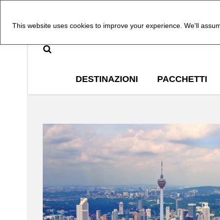
This website uses cookies to improve your experience. We'll assume
DESTINAZIONI
PACCHETTI