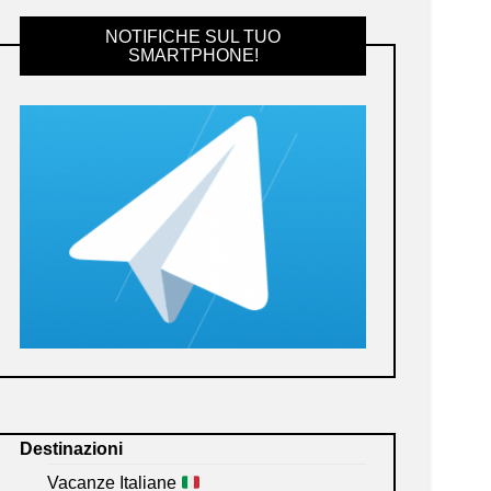
NOTIFICHE SUL TUO
SMARTPHONE!
Destinazioni
Vacanze Italiane