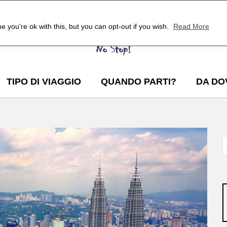
 you're ok with this, but you can opt-out if you wish.
Read More
TIPO DI VIAGGIO
QUANDO PARTI?
DA DO