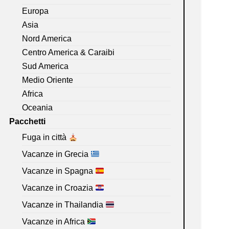
Europa
Asia
Nord America
Centro America & Caraibi
Sud America
Medio Oriente
Africa
Oceania
Pacchetti
Fuga in città
Vacanze in Grecia
Vacanze in Spagna
Vacanze in Croazia
Vacanze in Thailandia
Vacanze in Africa