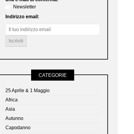
Newsletter
Indirizzo email:
CATEGORIE
25 Aprile & 1 Maggio
Africa
Asia
Autunno
Capodanno