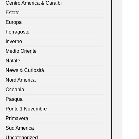
Centro America & Caraibi
Estate
Europa
Ferragosto
Inverno
Medio Oriente
Natale
News & Curiosità
Nord America
Oceania
Pasqua
Ponte 1 Novembre
Primavera
Sud America
Uncategorized