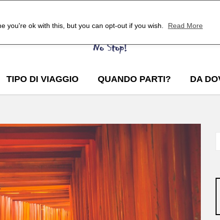
 you're ok with this, but you can opt-out if you wish.
Read More
TIPO DI VIAGGIO
QUANDO PARTI?
DA DO