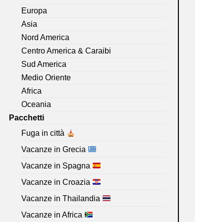
Europa
Asia
Nord America
Centro America & Caraibi
Sud America
Medio Oriente
Africa
Oceania
Pacchetti
Fuga in città
Vacanze in Grecia
Vacanze in Spagna
Vacanze in Croazia
Vacanze in Thailandia
Vacanze in Africa