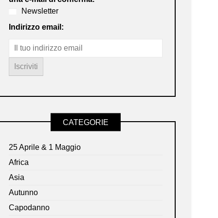
Newsletter
Indirizzo email:
CATEGORIE
25 Aprile & 1 Maggio
Africa
Asia
Autunno
Capodanno