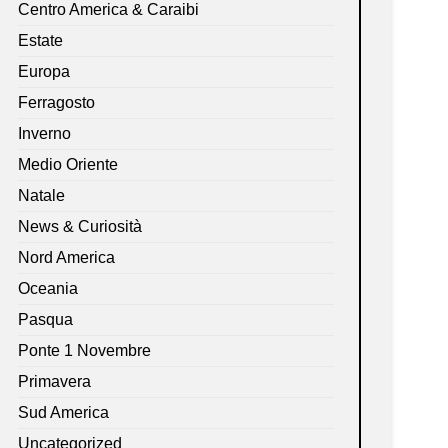
Centro America & Caraibi
Estate
Europa
Ferragosto
Inverno
Medio Oriente
Natale
News & Curiosità
Nord America
Oceania
Pasqua
Ponte 1 Novembre
Primavera
Sud America
Uncategorized