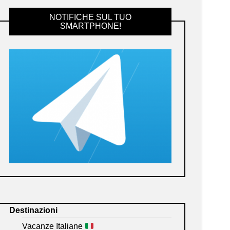
NOTIFICHE SUL TUO
SMARTPHONE!
Destinazioni
Vacanze Italiane