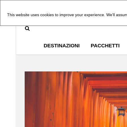
This website uses cookies to improve your experience. We'll assume
DESTINAZIONI
PACCHETTI