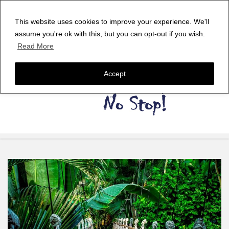
This website uses cookies to improve your experience. We'll
assume you're ok with this, but you can opt-out if you wish.
Read More
Accept