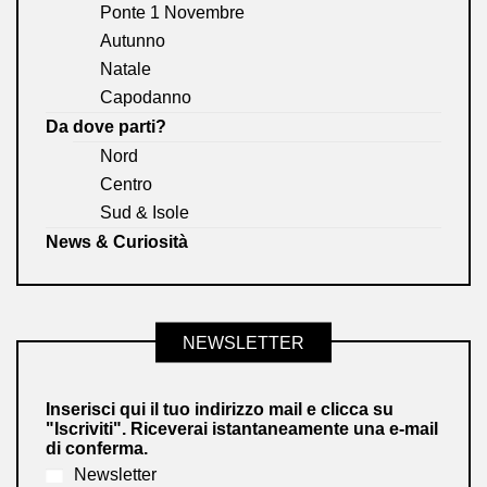
Ponte 1 Novembre
Autunno
Natale
Capodanno
Da dove parti?
Nord
Centro
Sud & Isole
News & Curiosità
NEWSLETTER
Inserisci qui il tuo indirizzo mail e clicca su
"Iscriviti". Riceverai istantaneamente una e-mail
di conferma.
Newsletter