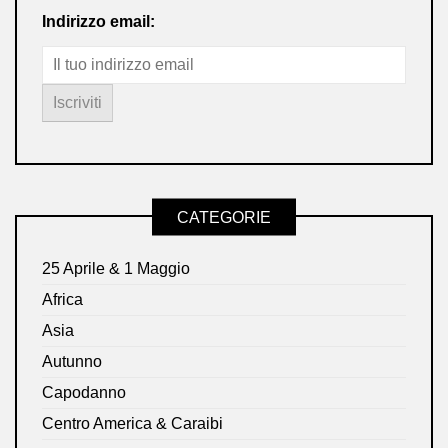
Indirizzo email:
CATEGORIE
25 Aprile & 1 Maggio
Africa
Asia
Autunno
Capodanno
Centro America & Caraibi