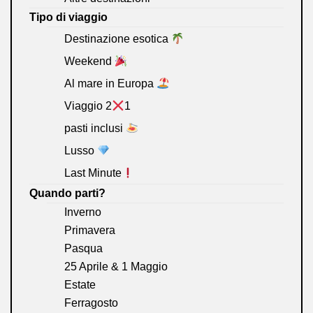
Tipo di viaggio
Destinazione esotica
Weekend
Al mare in Europa
Viaggio 2
1
pasti inclusi
Lusso
Last Minute
Quando parti?
Inverno
Primavera
Pasqua
25 Aprile & 1 Maggio
Estate
Ferragosto