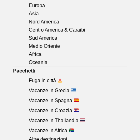
Europa
Asia
Nord America
Centro America & Caraibi
Sud America
Medio Oriente
Africa
Oceania
Pacchetti
Fuga in città
Vacanze in Grecia
Vacanze in Spagna
Vacanze in Croazia
Vacanze in Thailandia
Vacanze in Africa
Altre destinazioni