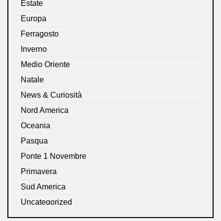
Estate
Europa
Ferragosto
Inverno
Medio Oriente
Natale
News & Curiosità
Nord America
Oceania
Pasqua
Ponte 1 Novembre
Primavera
Sud America
Uncategorized