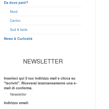
Da dove parti?
Nord
Centro
Sud & Isole
News & Curiosità
NEWSLETTER
Inserisci qui il tuo indirizzo mail e clicca su
"Iscriviti". Riceverai istantaneamente una e-
mail di conferma.
Newsletter
Indirizzo email: