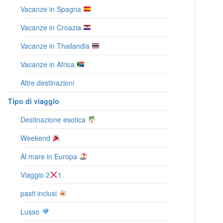
Vacanze in Spagna
Vacanze in Croazia
Vacanze in Thailandia
Vacanze in Africa
Altre destinazioni
Tipo di viaggio
Destinazione esotica
Weekend
Al mare in Europa
Viaggio 2
1
pasti inclusi
Lusso