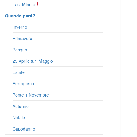
Last Minute
Quando parti?
Inverno
Primavera
Pasqua
25 Aprile & 1 Maggio
Estate
Ferragosto
Ponte 1 Novembre
Autunno
Natale
Capodanno