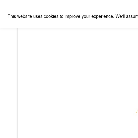
This website uses cookies to improve your experience. We'll assume