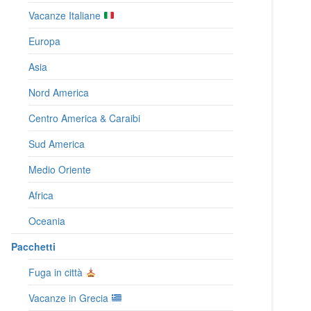
Vacanze Italiane
Europa
Asia
Nord America
Centro America & Caraibi
Sud America
Medio Oriente
Africa
Oceania
Pacchetti
Fuga in città
Vacanze in Grecia