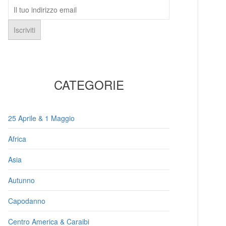
CATEGORIE
25 Aprile & 1 Maggio
Africa
Asia
Autunno
Capodanno
Centro America & Caraibi