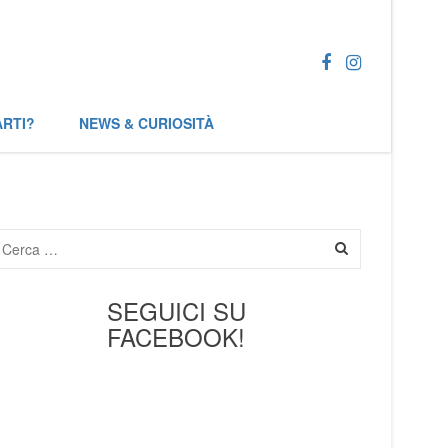
ARTI?
NEWS & CURIOSITÀ
SEGUICI SU
FACEBOOK!