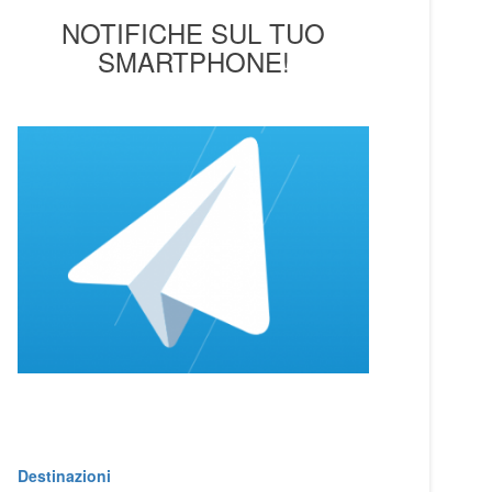
NOTIFICHE SUL TUO
SMARTPHONE!
Destinazioni