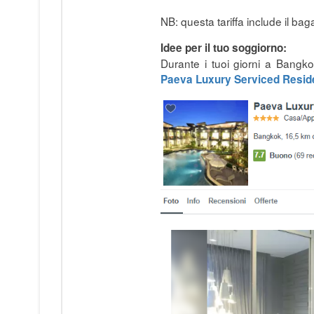
NB: questa tariffa include il ba
Idee per il tuo soggiorno:
Durante i tuoi giorni a Bangkok
Paeva Luxury Serviced Resi