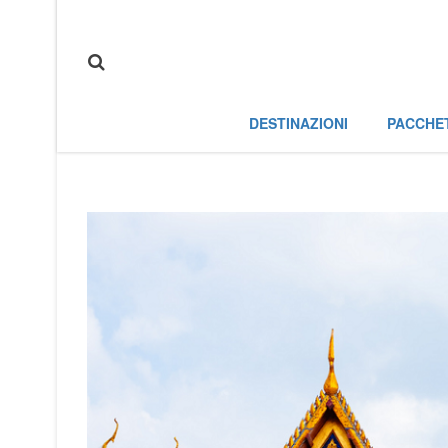
DESTINAZIONI
PACCHE