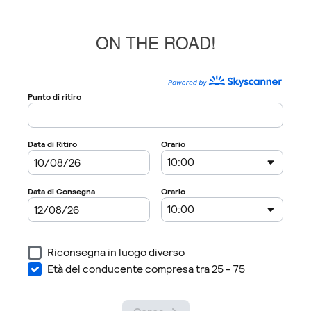
ON THE ROAD!