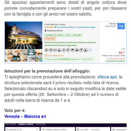
Gli spaziosi appartamenti sono dotati di angolo cottura dove
potrete comodamente preparare i vostri pasti, per poi rilassarvi
con la famiglia o con gli amici nel vostro salotto.
Istruzioni per la prenotazione dell’alloggio:
Ti spieghiamo come procedere alla prenotazione:
clicca qui
, la
struttura selezionata sarà il primo risultato nella lista di ricerca.
Selezionalo cliccandoci su e solo in seguito modifica le date valide
per questa offerta (25 Settembre – 2 Ottobre) ed il numero di
adulti nella barra di ricerca da 1 a 4.
Volo per 4:
Venezia – Maiorca a/r