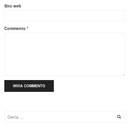
Sito web
Commento
*