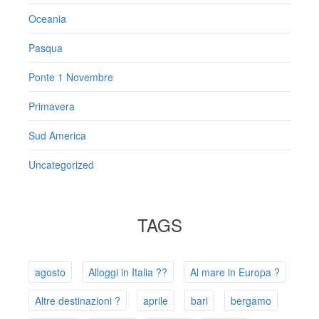
Oceania
Pasqua
Ponte 1 Novembre
Primavera
Sud America
Uncategorized
TAGS
agosto
Alloggi in Italia ??
Al mare in Europa ?️
Altre destinazioni ?
aprile
bari
bergamo