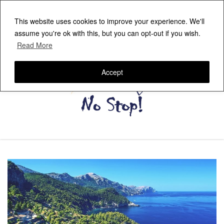
This website uses cookies to improve your experience. We'll
assume you're ok with this, but you can opt-out if you wish.
Read More
Accept