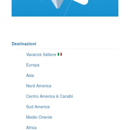
Destinazioni
Vacanze Italiane
Europa
Asia
Nord America
Centro America & Caraibi
Sud America
Medio Oriente
Africa