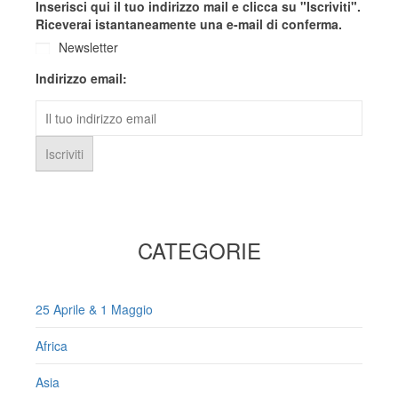
Inserisci qui il tuo indirizzo mail e clicca su "Iscriviti".
Riceverai istantaneamente una e-mail di conferma.
Newsletter
Indirizzo email:
CATEGORIE
25 Aprile & 1 Maggio
Africa
Asia