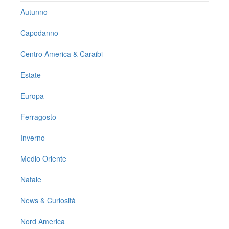
Autunno
Capodanno
Centro America & Caraibi
Estate
Europa
Ferragosto
Inverno
Medio Oriente
Natale
News & Curiosità
Nord America