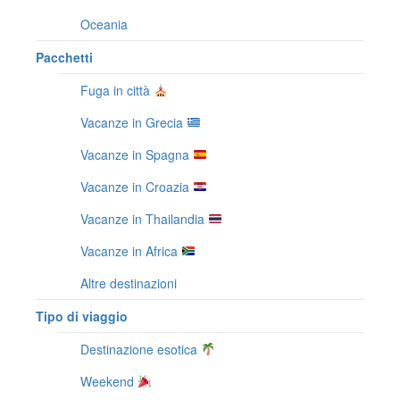
Oceania
Pacchetti
Fuga in città
Vacanze in Grecia
Vacanze in Spagna
Vacanze in Croazia
Vacanze in Thailandia
Vacanze in Africa
Altre destinazioni
Tipo di viaggio
Destinazione esotica
Weekend