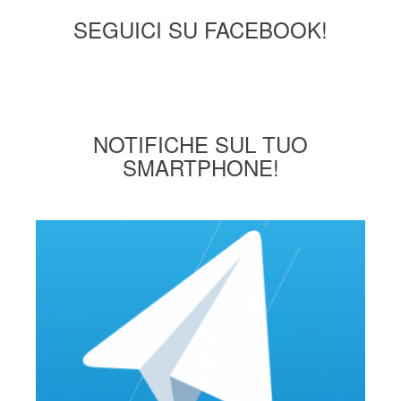
SEGUICI SU FACEBOOK!
NOTIFICHE SUL TUO
SMARTPHONE!