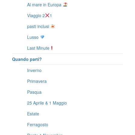
Al mare in Europa
Viaggio 2
1
pasti inclusi
Lusso
Last Minute
Quando parti?
Inverno
Primavera
Pasqua
25 Aprile & 1 Maggio
Estate
Ferragosto