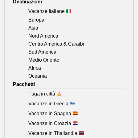
Destinazioni
Vacanze Italiane
Europa
Asia
Nord America
Centro America & Caraibi
Sud America
Medio Oriente
Africa
Oceania
Pacchetti
Fuga in città
Vacanze in Grecia
Vacanze in Spagna
Vacanze in Croazia
Vacanze in Thailandia