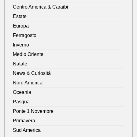
Centro America & Caraibi
Estate
Europa
Ferragosto
Inverno
Medio Oriente
Natale
News & Curiosità
Nord America
Oceania
Pasqua
Ponte 1 Novembre
Primavera
Sud America