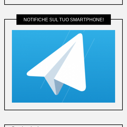
NOTIFICHE SUL TUO SMARTPHONE!