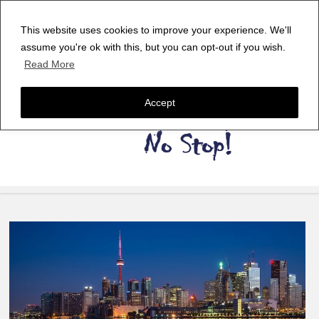
This website uses cookies to improve your experience. We'll
assume you're ok with this, but you can opt-out if you wish.
Read More
Accept