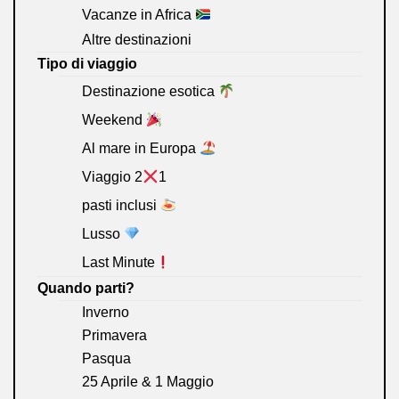
Vacanze in Africa
Altre destinazioni
Tipo di viaggio
Destinazione esotica
Weekend
Al mare in Europa
Viaggio 2
1
pasti inclusi
Lusso
Last Minute
Quando parti?
Inverno
Primavera
Pasqua
25 Aprile & 1 Maggio