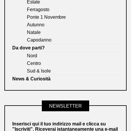
Estate
Ferragosto
Ponte 1 Novembre
Autunno
Natale
Capodanno
Da dove parti?
Nord
Centro
Sud & Isole
News & Curiosità
NEWSLETTER
Inserisci qui il tuo indirizzo mail e clicca su
"Iscriviti". Riceverai istantaneamente una e-mail