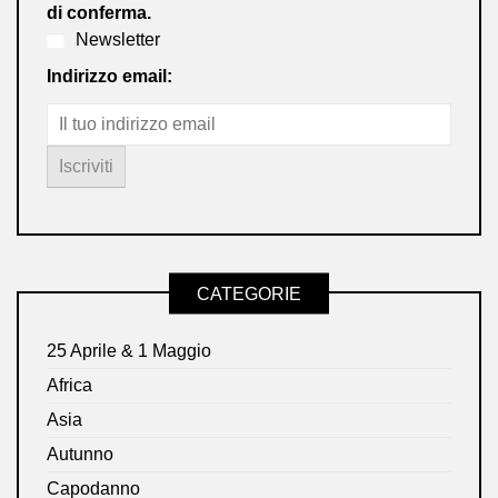
di conferma.
Newsletter
Indirizzo email:
CATEGORIE
25 Aprile & 1 Maggio
Africa
Asia
Autunno
Capodanno