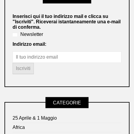
Inserisci qui il tuo indirizzo mail e clicca su
"Iscriviti". Riceverai istantaneamente una e-mail
di conferma.
Newsletter
Indirizzo email:
CATEGORIE
25 Aprile & 1 Maggio
Africa