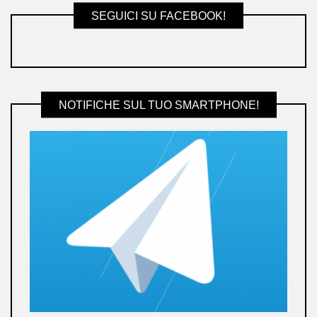
SEGUICI SU FACEBOOK!
NOTIFICHE SUL TUO SMARTPHONE!