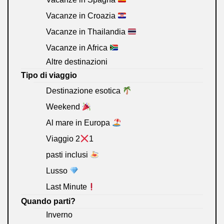
Vacanze in Croazia
Vacanze in Thailandia
Vacanze in Africa
Altre destinazioni
Tipo di viaggio
Destinazione esotica
Weekend
Al mare in Europa
Viaggio 2
1
pasti inclusi
Lusso
Last Minute
Quando parti?
Inverno