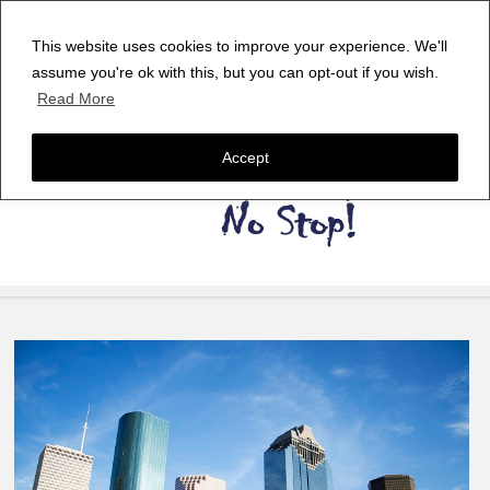
This website uses cookies to improve your experience. We'll
assume you're ok with this, but you can opt-out if you wish.
Read More
Accept