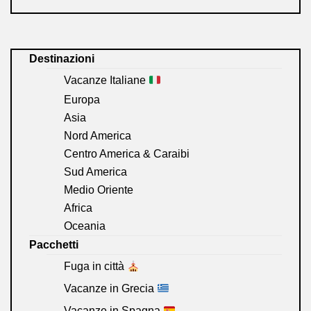
Destinazioni
Vacanze Italiane
Europa
Asia
Nord America
Centro America & Caraibi
Sud America
Medio Oriente
Africa
Oceania
Pacchetti
Fuga in città
Vacanze in Grecia
Vacanze in Spagna