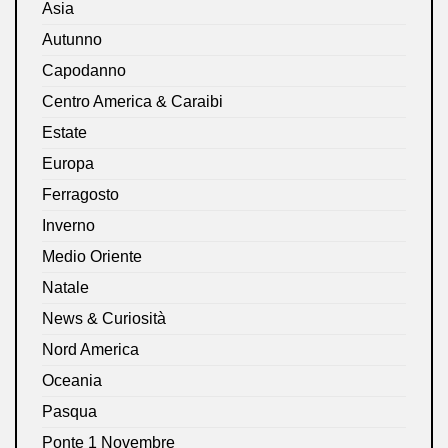
Asia
Autunno
Capodanno
Centro America & Caraibi
Estate
Europa
Ferragosto
Inverno
Medio Oriente
Natale
News & Curiosità
Nord America
Oceania
Pasqua
Ponte 1 Novembre