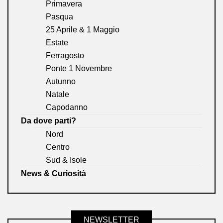
Primavera
Pasqua
25 Aprile & 1 Maggio
Estate
Ferragosto
Ponte 1 Novembre
Autunno
Natale
Capodanno
Da dove parti?
Nord
Centro
Sud & Isole
News & Curiosità
NEWSLETTER