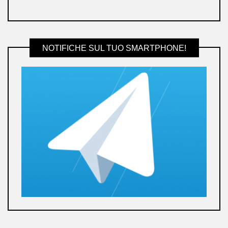
NOTIFICHE SUL TUO SMARTPHONE!