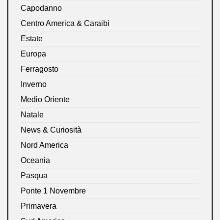
Capodanno
Centro America & Caraibi
Estate
Europa
Ferragosto
Inverno
Medio Oriente
Natale
News & Curiosità
Nord America
Oceania
Pasqua
Ponte 1 Novembre
Primavera