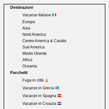
Destinazioni
Vacanze Italiane
Europa
Asia
Nord America
Centro America & Caraibi
Sud America
Medio Oriente
Africa
Oceania
Pacchetti
Fuga in città
Vacanze in Grecia
Vacanze in Spagna
Vacanze in Croazia