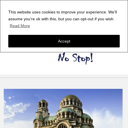
This website uses cookies to improve your experience. We'll
assume you're ok with this, but you can opt-out if you wish.
Read More
Accept