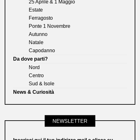
25 Aprile & 1 Maggio
Estate
Ferragosto
Ponte 1 Novembre
Autunno
Natale
Capodanno
Da dove parti?
Nord
Centro
Sud & Isole
News & Curiosità
NEWSLETTER