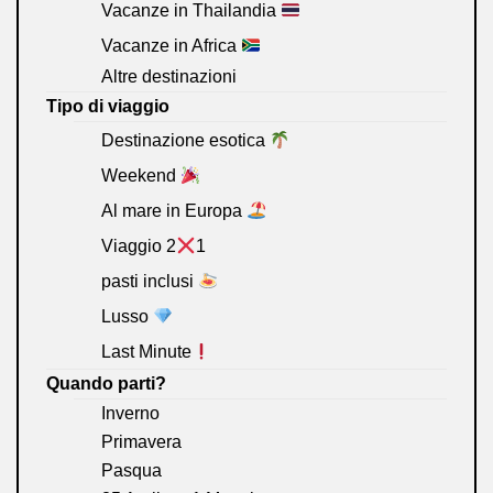
Vacanze in Thailandia
Vacanze in Africa
Altre destinazioni
Tipo di viaggio
Destinazione esotica
Weekend
Al mare in Europa
Viaggio 2
1
pasti inclusi
Lusso
Last Minute
Quando parti?
Inverno
Primavera
Pasqua