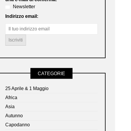
Newsletter
Indirizzo email:
CATEGORIE
25 Aprile & 1 Maggio
Africa
Asia
Autunno
Capodanno