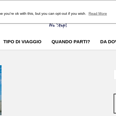
 you're ok with this, but you can opt-out if you wish.
Read More
TIPO DI VIAGGIO
QUANDO PARTI?
DA DO