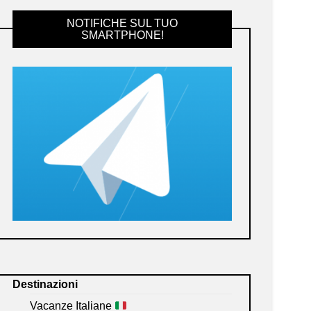
NOTIFICHE SUL TUO
SMARTPHONE!
Destinazioni
Vacanze Italiane