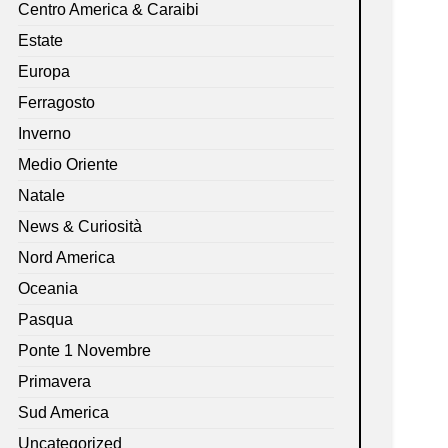
Centro America & Caraibi
Estate
Europa
Ferragosto
Inverno
Medio Oriente
Natale
News & Curiosità
Nord America
Oceania
Pasqua
Ponte 1 Novembre
Primavera
Sud America
Uncategorized