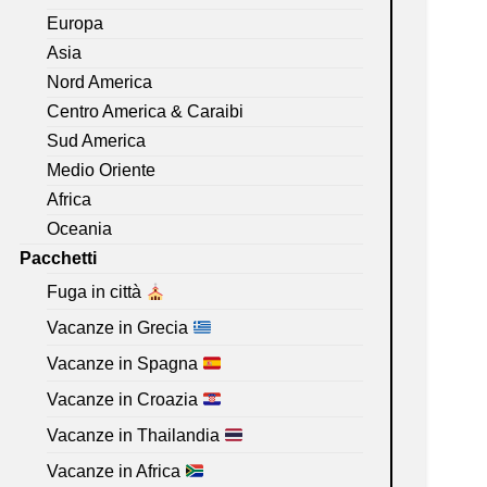
Europa
Asia
Nord America
Centro America & Caraibi
Sud America
Medio Oriente
Africa
Oceania
Pacchetti
Fuga in città
Vacanze in Grecia
Vacanze in Spagna
Vacanze in Croazia
Vacanze in Thailandia
Vacanze in Africa