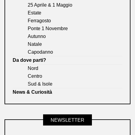
25 Aprile & 1 Maggio
Estate
Ferragosto
Ponte 1 Novembre
Autunno
Natale
Capodanno
Da dove parti?
Nord
Centro
Sud & Isole
News & Curiosità
NEWSLETTER