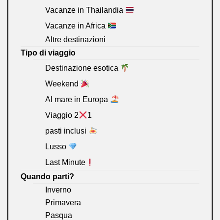
Vacanze in Thailandia
Vacanze in Africa
Altre destinazioni
Tipo di viaggio
Destinazione esotica
Weekend
Al mare in Europa
Viaggio 2
1
pasti inclusi
Lusso
Last Minute
Quando parti?
Inverno
Primavera
Pasqua