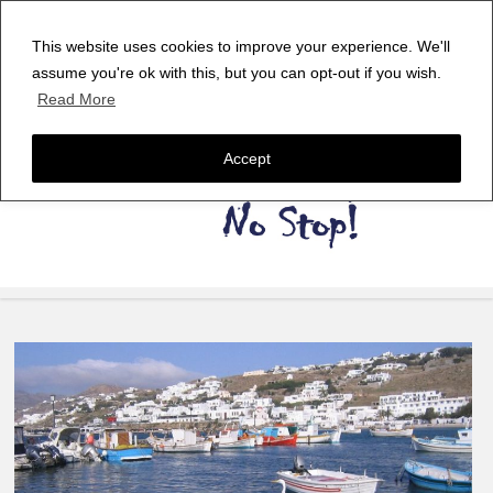
This website uses cookies to improve your experience. We'll
assume you're ok with this, but you can opt-out if you wish.
Read More
Accept