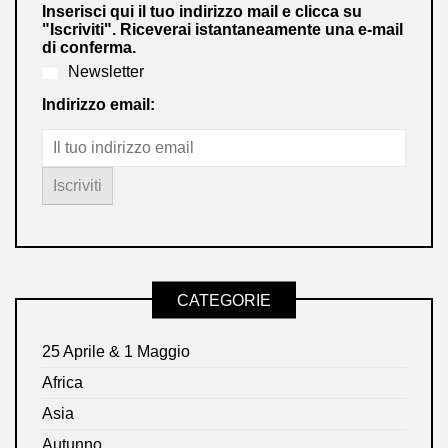
Inserisci qui il tuo indirizzo mail e clicca su
"Iscriviti". Riceverai istantaneamente una e-mail
di conferma.
Newsletter
Indirizzo email:
CATEGORIE
25 Aprile & 1 Maggio
Africa
Asia
Autunno