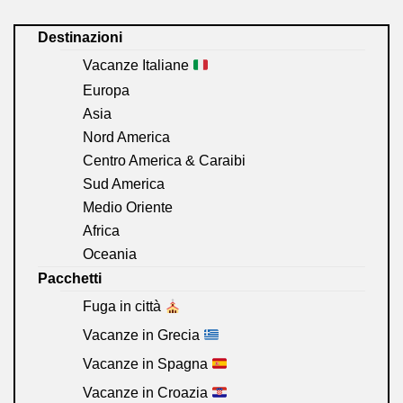
Destinazioni
Vacanze Italiane
Europa
Asia
Nord America
Centro America & Caraibi
Sud America
Medio Oriente
Africa
Oceania
Pacchetti
Fuga in città
Vacanze in Grecia
Vacanze in Spagna
Vacanze in Croazia