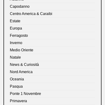
Capodanno
Centro America & Caraibi
Estate
Europa
Ferragosto
Inverno
Medio Oriente
Natale
News & Curiosità
Nord America
Oceania
Pasqua
Ponte 1 Novembre
Primavera