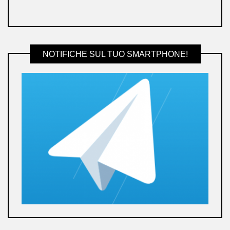
NOTIFICHE SUL TUO SMARTPHONE!