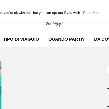
 you're ok with this, but you can opt-out if you wish.
Read More
TIPO DI VIAGGIO
QUANDO PARTI?
DA DO