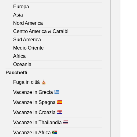
Europa
Asia
Nord America
Centro America & Caraibi
Sud America
Medio Oriente
Africa
Oceania
Pacchetti
Fuga in città
Vacanze in Grecia
Vacanze in Spagna
Vacanze in Croazia
Vacanze in Thailandia
Vacanze in Africa