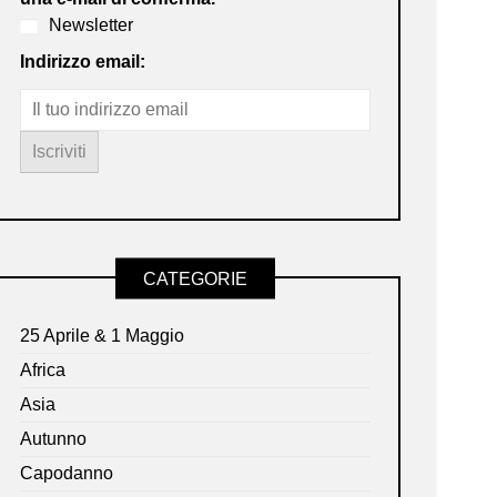
Newsletter
Indirizzo email:
CATEGORIE
25 Aprile & 1 Maggio
Africa
Asia
Autunno
Capodanno