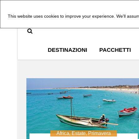
This website uses cookies to improve your experience. We'll assume
DESTINAZIONI
PACCHETTI
Africa
,
Estate
,
Primavera