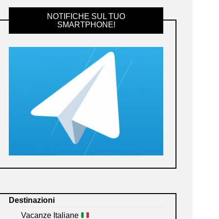
NOTIFICHE SUL TUO
SMARTPHONE!
Destinazioni
Vacanze Italiane