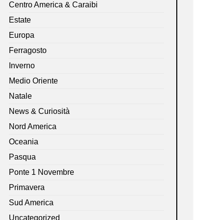
Centro America & Caraibi
Estate
Europa
Ferragosto
Inverno
Medio Oriente
Natale
News & Curiosità
Nord America
Oceania
Pasqua
Ponte 1 Novembre
Primavera
Sud America
Uncategorized