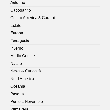
Autunno
Capodanno
Centro America & Caraibi
Estate
Europa
Ferragosto
Inverno
Medio Oriente
Natale
News & Curiosità
Nord America
Oceania
Pasqua
Ponte 1 Novembre
Primavera