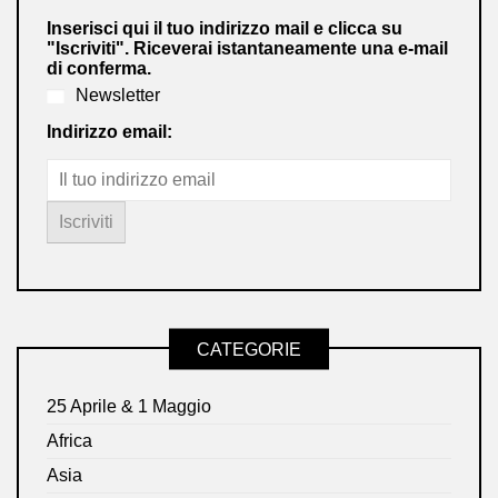
Inserisci qui il tuo indirizzo mail e clicca su
"Iscriviti". Riceverai istantaneamente una e-mail
di conferma.
Newsletter
Indirizzo email:
CATEGORIE
25 Aprile & 1 Maggio
Africa
Asia