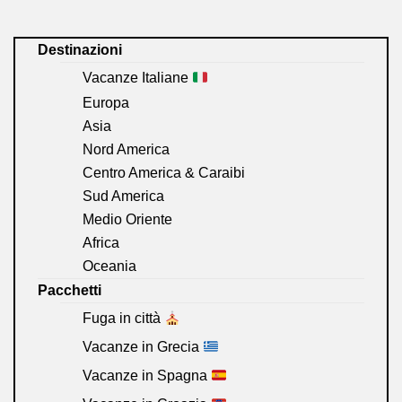
Destinazioni
Vacanze Italiane
Europa
Asia
Nord America
Centro America & Caraibi
Sud America
Medio Oriente
Africa
Oceania
Pacchetti
Fuga in città
Vacanze in Grecia
Vacanze in Spagna