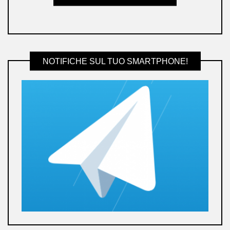
NOTIFICHE SUL TUO SMARTPHONE!