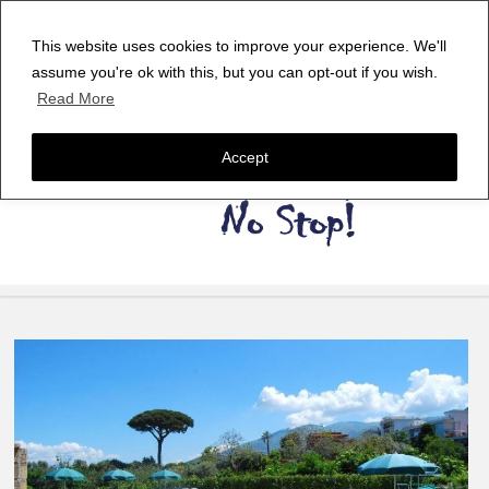
This website uses cookies to improve your experience. We'll
assume you're ok with this, but you can opt-out if you wish.
Read More
Accept