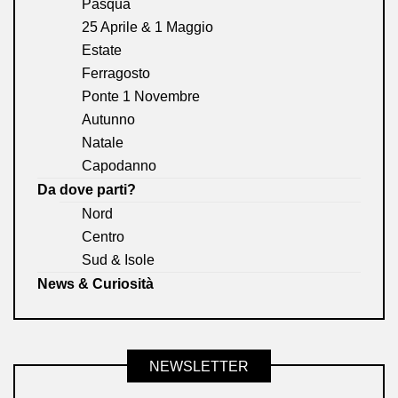
Pasqua
25 Aprile & 1 Maggio
Estate
Ferragosto
Ponte 1 Novembre
Autunno
Natale
Capodanno
Da dove parti?
Nord
Centro
Sud & Isole
News & Curiosità
NEWSLETTER