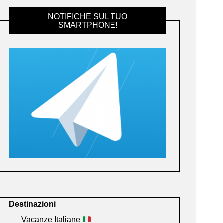
NOTIFICHE SUL TUO
SMARTPHONE!
Destinazioni
Vacanze Italiane