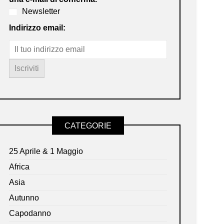
Newsletter
Indirizzo email:
CATEGORIE
25 Aprile & 1 Maggio
Africa
Asia
Autunno
Capodanno