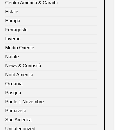
Centro America & Caraibi
Estate
Europa
Ferragosto
Inverno
Medio Oriente
Natale
News & Curiosità
Nord America
Oceania
Pasqua
Ponte 1 Novembre
Primavera
Sud America
Uncategorized