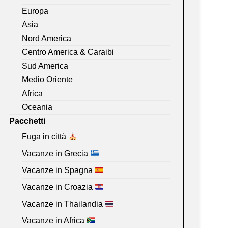
Europa
Asia
Nord America
Centro America & Caraibi
Sud America
Medio Oriente
Africa
Oceania
Pacchetti
Fuga in città
Vacanze in Grecia
Vacanze in Spagna
Vacanze in Croazia
Vacanze in Thailandia
Vacanze in Africa