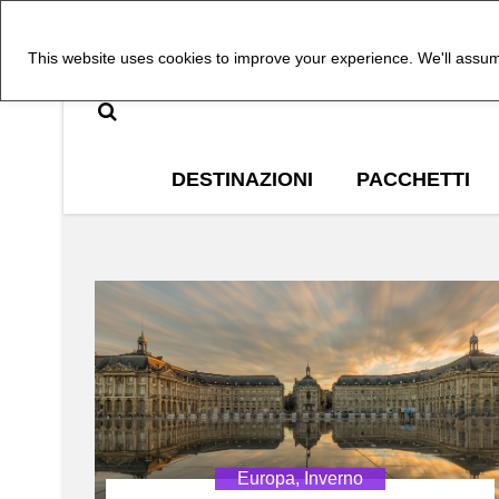
This website uses cookies to improve your experience. We'll assume
DESTINAZIONI
PACCHETTI
Europa
,
Inverno