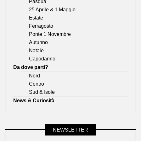
Pasqua
25 Aprile & 1 Maggio
Estate
Ferragosto
Ponte 1 Novembre
Autunno
Natale
Capodanno
Da dove parti?
Nord
Centro
Sud & Isole
News & Curiosità
NEWSLETTER