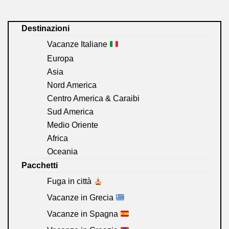
Destinazioni
Vacanze Italiane
Europa
Asia
Nord America
Centro America & Caraibi
Sud America
Medio Oriente
Africa
Oceania
Pacchetti
Fuga in città
Vacanze in Grecia
Vacanze in Spagna