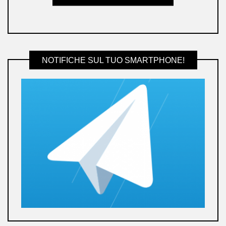
NOTIFICHE SUL TUO SMARTPHONE!