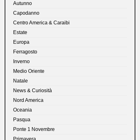
Autunno
Capodanno
Centro America & Caraibi
Estate
Europa
Ferragosto
Inverno
Medio Oriente
Natale
News & Curiosità
Nord America
Oceania
Pasqua
Ponte 1 Novembre
Primavera