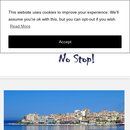
This website uses cookies to improve your experience. We'll
assume you're ok with this, but you can opt-out if you wish.
Read More
Accept