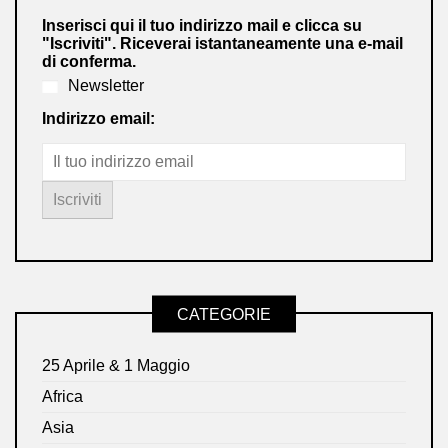
Inserisci qui il tuo indirizzo mail e clicca su
"Iscriviti". Riceverai istantaneamente una e-mail
di conferma.
Newsletter
Indirizzo email:
CATEGORIE
25 Aprile & 1 Maggio
Africa
Asia