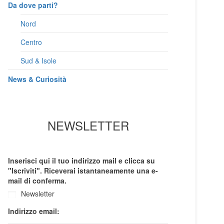
Da dove parti?
Nord
Centro
Sud & Isole
News & Curiosità
NEWSLETTER
Inserisci qui il tuo indirizzo mail e clicca su
"Iscriviti". Riceverai istantaneamente una e-
mail di conferma.
Newsletter
Indirizzo email: