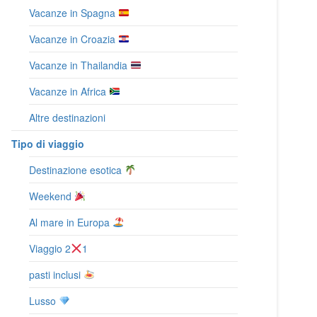
Vacanze in Spagna
Vacanze in Croazia
Vacanze in Thailandia
Vacanze in Africa
Altre destinazioni
Tipo di viaggio
Destinazione esotica
Weekend
Al mare in Europa
Viaggio 2
1
pasti inclusi
Lusso