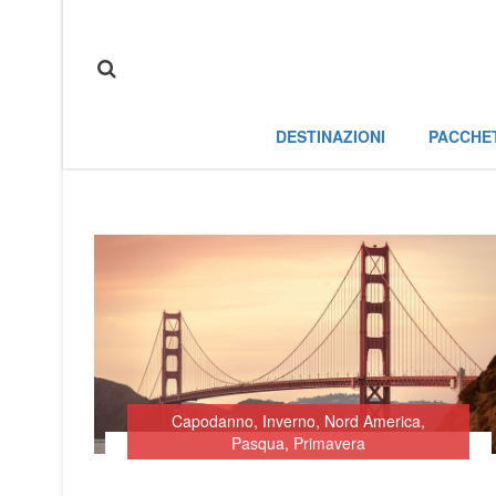
DESTINAZIONI
PACCHE
Capodanno
,
Inverno
,
Nord America
,
Pasqua
,
Primavera