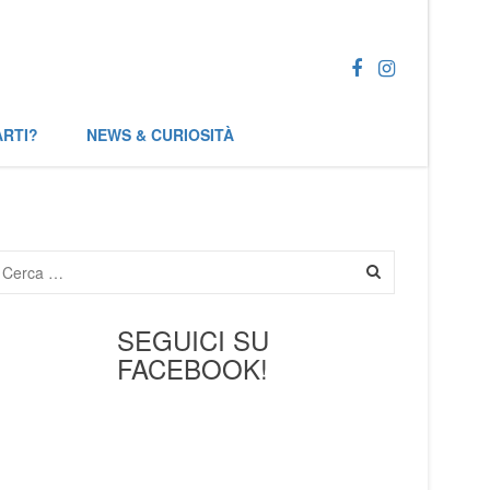
ARTI?
NEWS & CURIOSITÀ
SEGUICI SU
FACEBOOK!