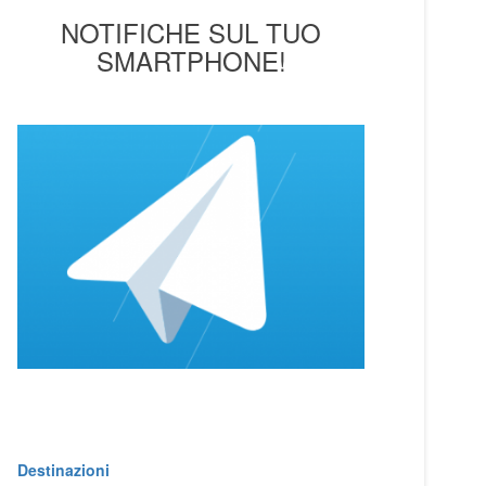
NOTIFICHE SUL TUO
SMARTPHONE!
Destinazioni