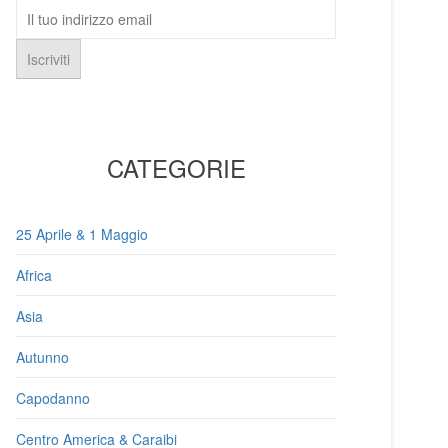
CATEGORIE
25 Aprile & 1 Maggio
Africa
Asia
Autunno
Capodanno
Centro America & Caraibi