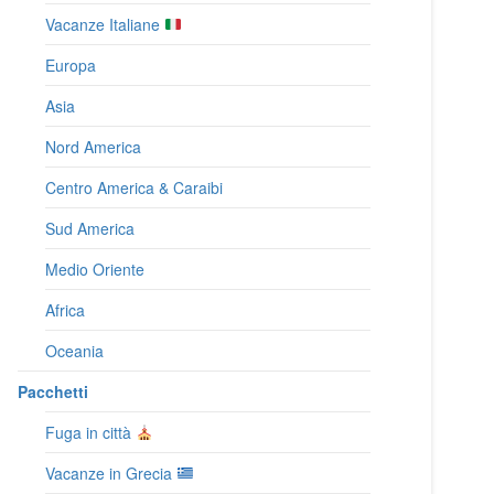
Vacanze Italiane
Europa
Asia
Nord America
Centro America & Caraibi
Sud America
Medio Oriente
Africa
Oceania
Pacchetti
Fuga in città
Vacanze in Grecia