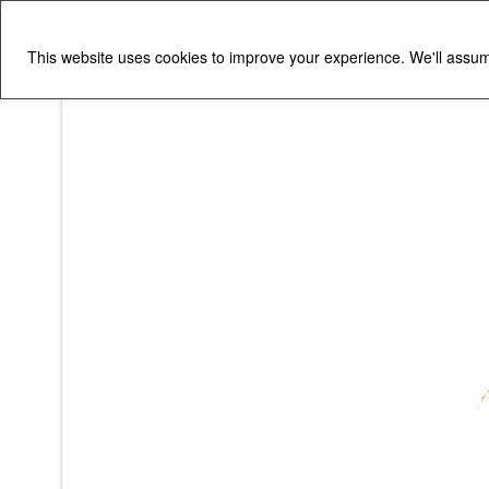
This website uses cookies to improve your experience. We'll assume