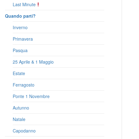
Last Minute
Quando parti?
Inverno
Primavera
Pasqua
25 Aprile & 1 Maggio
Estate
Ferragosto
Ponte 1 Novembre
Autunno
Natale
Capodanno